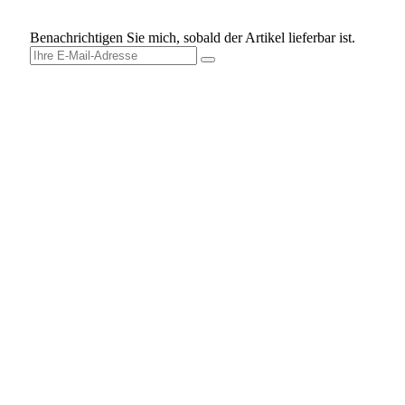
Benachrichtigen Sie mich, sobald der Artikel lieferbar ist.