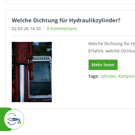
Welche Dichtung für Hydraulikzylinder?
02.03.26 14:30
0 Kommentare
Welche Dichtung für H
Erfahre, welche Dichtu
Mehr lesen
Tags:
zylinder
,
kompon