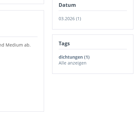
Datum
03.2026 (1)
Tags
 und Medium ab.
dichtungen (1)
Alle anzeigen