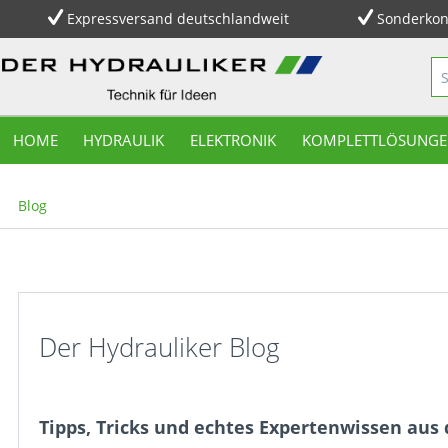
Expressversand deutschlandweit
Sonderkon
HOME
HYDRAULIK
ELEKTRONIK
KOMPLETTLÖSUNGE
Blog
Der Hydrauliker Blog
Tipps, Tricks und echtes Expertenwissen aus 