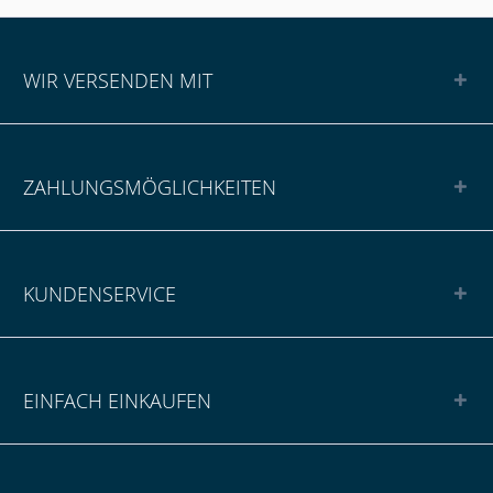
WIR VERSENDEN MIT
ZAHLUNGSMÖGLICHKEITEN
KUNDENSERVICE
EINFACH EINKAUFEN