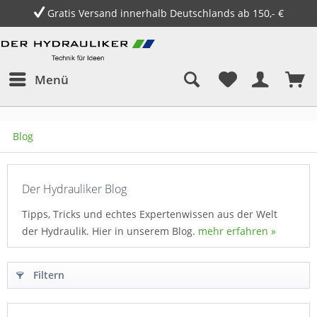
Gratis Versand innerhalb Deutschlands ab 150,- €
Menü
Blog
Der Hydrauliker Blog
Tipps, Tricks und echtes Expertenwissen aus der Welt
der Hydraulik. Hier in unserem Blog.
mehr erfahren »
Filtern