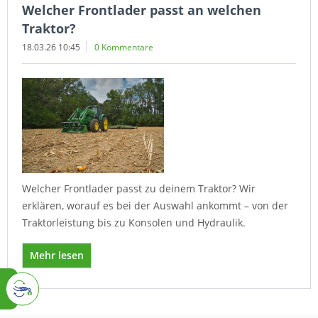
Welcher Frontlader passt an welchen
Traktor?
18.03.26 10:45
0 Kommentare
Welcher Frontlader passt zu deinem Traktor? Wir
erklären, worauf es bei der Auswahl ankommt – von der
Traktorleistung bis zu Konsolen und Hydraulik.
Mehr lesen