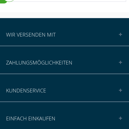
WIR VERSENDEN MIT
ZAHLUNGSMÖGLICHKEITEN
KUNDENSERVICE
EINFACH EINKAUFEN