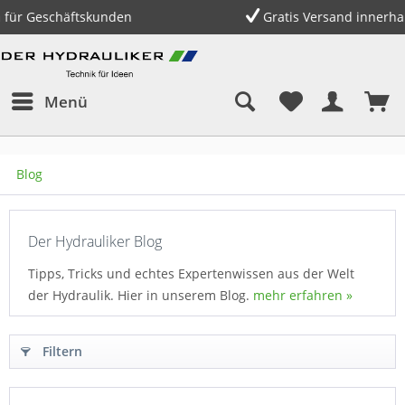
kunden
Gratis Versand innerhalb Deutschlands
Menü
Blog
Der Hydrauliker Blog
Tipps, Tricks und echtes Expertenwissen aus der Welt
der Hydraulik. Hier in unserem Blog.
mehr erfahren »
Filtern