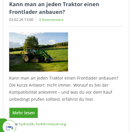
Kann man an jeden Traktor einen
Frontlader anbauen?
03.02.26 13:00
0 Kommentare
Kann man an jeden Traktor einen Frontlader anbauen?
Die kurze Antwort: nicht immer. Worauf es bei der
Kompatibilität ankommt – und was du vor dem Kauf
unbedingt prüfen solltest, erfährst du hier.
Mehr lesen
Tags:
hydraulik
,
funkfernsteuerung