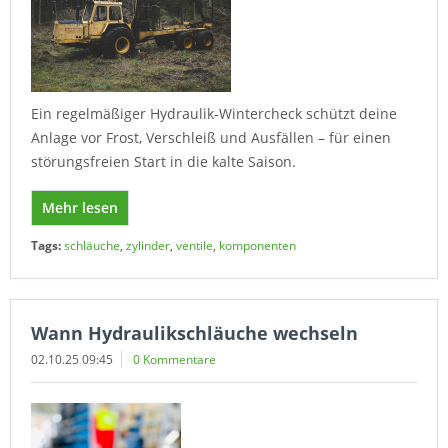
Ein regelmäßiger Hydraulik-Wintercheck schützt deine
Anlage vor Frost, Verschleiß und Ausfällen – für einen
störungsfreien Start in die kalte Saison.
Mehr lesen
Tags:
schläuche
,
zylinder
,
ventile
,
komponenten
Wann Hydraulikschläuche wechseln
02.10.25 09:45
0 Kommentare