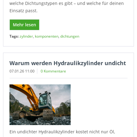
welche Dichtungstypen es gibt – und welche für deinen
Einsatz passt.
Mehr lesen
Tags:
zylinder
,
komponenten
,
dichtungen
Warum werden Hydraulikzylinder undicht
07.01.26 11:00
0 Kommentare
Ein undichter Hydraulikzylinder kostet nicht nur Öl,