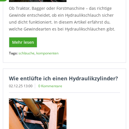
Ob Traktor, Bagger oder Forstmaschine – das richtige
Gewinde entscheidet, ob ein Hydraulikschlauch sicher
und dicht funktioniert. In diesem Artikel erfährst du,
welche Gewindearten es bei Hydraulikschläuchen gibt.
Mehr lesen
Tags:
schläuche
,
komponenten
Wie entlüfte ich einen Hydraulikzylinder?
02.12.25 13:00
0 Kommentare