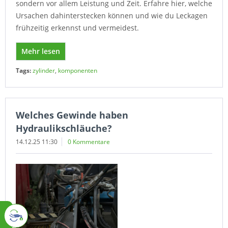
sondern vor allem Leistung und Zeit. Erfahre hier, welche
Ursachen dahinterstecken können und wie du Leckagen
frühzeitig erkennst und vermeidest.
Mehr lesen
Tags:
zylinder
,
komponenten
Welches Gewinde haben
Hydraulikschläuche?
14.12.25 11:30
0 Kommentare