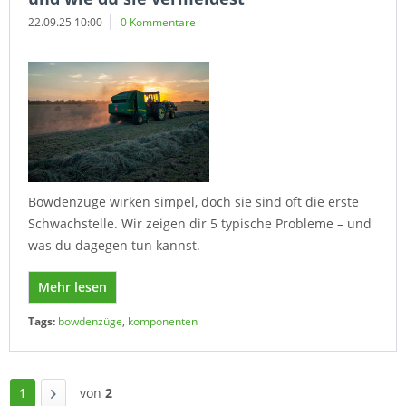
22.09.25 10:00
0 Kommentare
Bowdenzüge wirken simpel, doch sie sind oft die erste
Schwachstelle. Wir zeigen dir 5 typische Probleme – und
was du dagegen tun kannst.
Mehr lesen
Tags:
bowdenzüge
,
komponenten
1
von
2