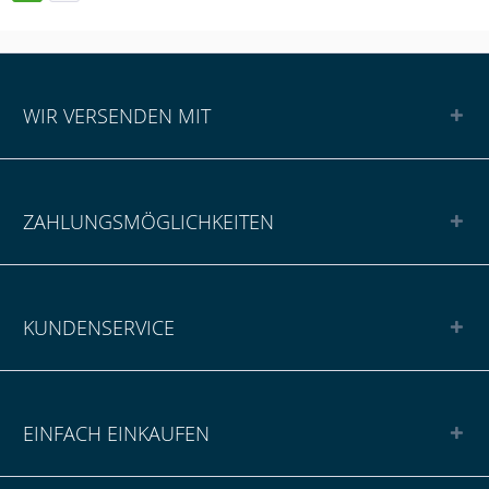
WIR VERSENDEN MIT
ZAHLUNGSMÖGLICHKEITEN
KUNDENSERVICE
EINFACH EINKAUFEN