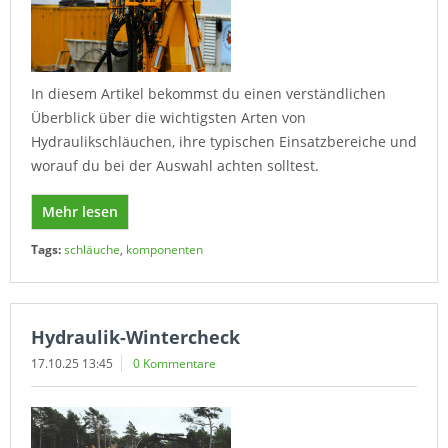
In diesem Artikel bekommst du einen verständlichen
Überblick über die wichtigsten Arten von
Hydraulikschläuchen, ihre typischen Einsatzbereiche und
worauf du bei der Auswahl achten solltest.
Mehr lesen
Tags:
schläuche
,
komponenten
Hydraulik-Wintercheck
17.10.25 13:45
0 Kommentare