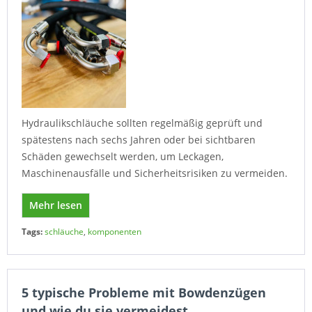
Hydraulikschläuche sollten regelmäßig geprüft und
spätestens nach sechs Jahren oder bei sichtbaren
Schäden gewechselt werden, um Leckagen,
Maschinenausfälle und Sicherheitsrisiken zu vermeiden.
Mehr lesen
Tags:
schläuche
,
komponenten
5 typische Probleme mit Bowdenzügen
und wie du sie vermeidest