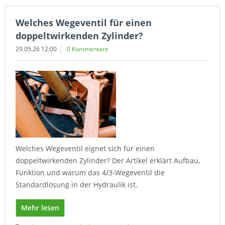
Welches Wegeventil für einen
doppeltwirkenden Zylinder?
29.05.26 12:00
0 Kommentare
Welches Wegeventil eignet sich für einen
doppeltwirkenden Zylinder? Der Artikel erklärt Aufbau,
Funktion und warum das 4/3-Wegeventil die
Standardlösung in der Hydraulik ist.
Mehr lesen