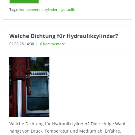
Tags:
komponenten
,
zylinder
,
hydraulik
Welche Dichtung für Hydraulikzylinder?
02.03.26 14:30
0 Kommentare
Welche Dichtung für Hydraulikzylinder? Die richtige Wahl
hängt von Druck, Temperatur und Medium ab. Erfahre,