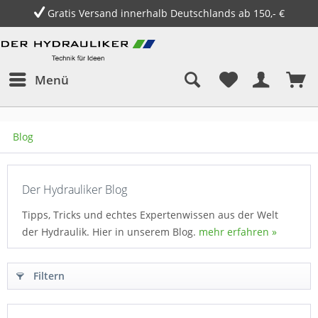
Gratis Versand innerhalb Deutschlands ab 150,- €
Menü
Blog
Der Hydrauliker Blog
Tipps, Tricks und echtes Expertenwissen aus der Welt
der Hydraulik. Hier in unserem Blog.
mehr erfahren »
Filtern