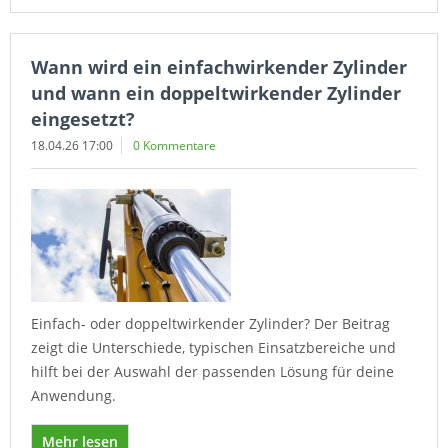
Wann wird ein einfachwirkender Zylinder
und wann ein doppeltwirkender Zylinder
eingesetzt?
18.04.26 17:00
0 Kommentare
Einfach- oder doppeltwirkender Zylinder? Der Beitrag
zeigt die Unterschiede, typischen Einsatzbereiche und
hilft bei der Auswahl der passenden Lösung für deine
Anwendung.
Mehr lesen