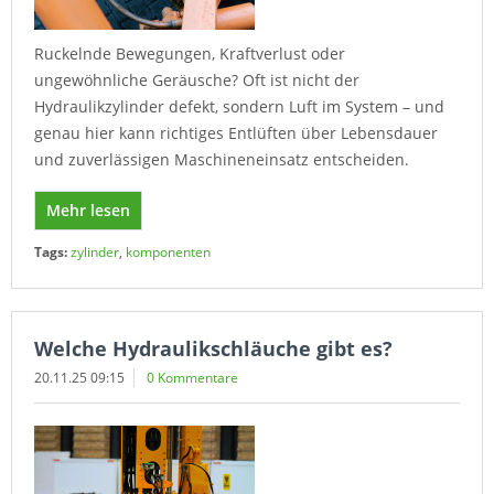
Ruckelnde Bewegungen, Kraftverlust oder
ungewöhnliche Geräusche? Oft ist nicht der
Hydraulikzylinder defekt, sondern Luft im System – und
genau hier kann richtiges Entlüften über Lebensdauer
und zuverlässigen Maschineneinsatz entscheiden.
Mehr lesen
Tags:
zylinder
,
komponenten
Welche Hydraulikschläuche gibt es?
20.11.25 09:15
0 Kommentare