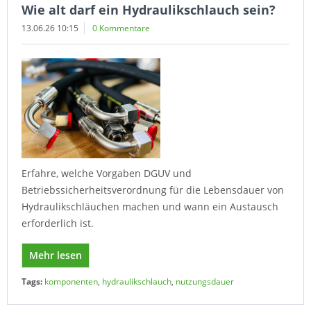
Wie alt darf ein Hydraulikschlauch sein?
13.06.26 10:15
0 Kommentare
Erfahre, welche Vorgaben DGUV und
Betriebssicherheitsverordnung für die Lebensdauer von
Hydraulikschläuchen machen und wann ein Austausch
erforderlich ist.
Mehr lesen
Tags:
komponenten
,
hydraulikschlauch
,
nutzungsdauer