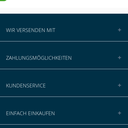
WIR VERSENDEN MIT
ZAHLUNGSMÖGLICHKEITEN
KUNDENSERVICE
EINFACH EINKAUFEN