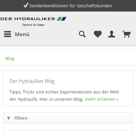
Sonderkonditionen für Geschäftskunden
G
Menü
Blog
Der Hydrauliker Blog
Tipps, Tricks und echtes Expertenwissen aus der Welt
der Hydraulik. Hier in unserem Blog.
mehr erfahren »
Filtern