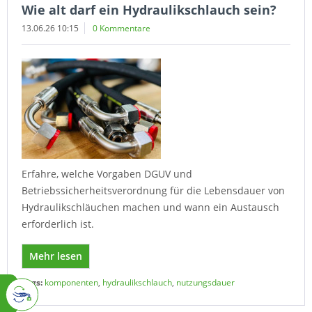
Wie alt darf ein Hydraulikschlauch sein?
13.06.26 10:15
0 Kommentare
Erfahre, welche Vorgaben DGUV und
Betriebssicherheitsverordnung für die Lebensdauer von
Hydraulikschläuchen machen und wann ein Austausch
erforderlich ist.
Mehr lesen
Tags:
komponenten
,
hydraulikschlauch
,
nutzungsdauer