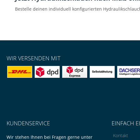
Bestelle deinen individuell konfigurierten Hydraulikschlau
WIR VERSENDEN MIT
KUNDENSERVICE
EINFACH E
Kontakt
Wir stehen Ihnen bei Fragen gerne unter