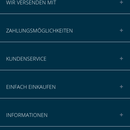
WIR VERSENDEN MIT
ZAHLUNGSMÖGLICHKEITEN
KUNDENSERVICE
EINFACH EINKAUFEN
INFORMATIONEN