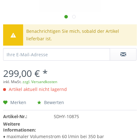
Benachrichtigen Sie mich, sobald der Artikel
lieferbar ist.
299,00 € *
inkl. MwSt.
zzgl. Versandkosten
Artikel aktuell nicht lagernd
Merken
Bewerten
Artikel-Nr.:
5DHY-10875
Weitere
Informationen:
♦ maximaler Volumenstrom 60 l/min bei 350 bar