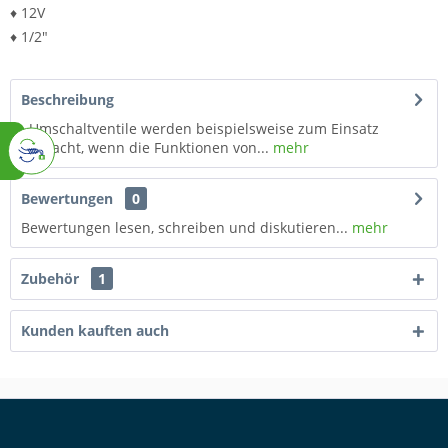
♦ 12V
♦ 1/2"
Beschreibung
Umschaltventile werden beispielsweise zum Einsatz
gebracht, wenn die Funktionen von...
mehr
Bewertungen
0
Bewertungen lesen, schreiben und diskutieren...
mehr
Zubehör
1
Kunden kauften auch