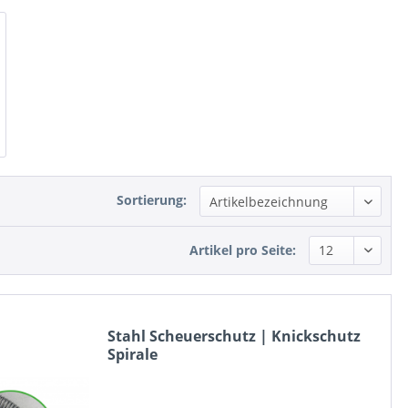
Sortierung:
Artikel pro Seite:
Stahl Scheuerschutz | Knickschutz
Spirale