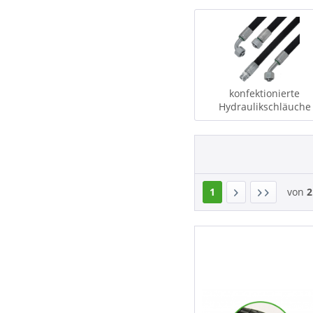
konfektionierte
Hydraulikschläuche
1
von
2