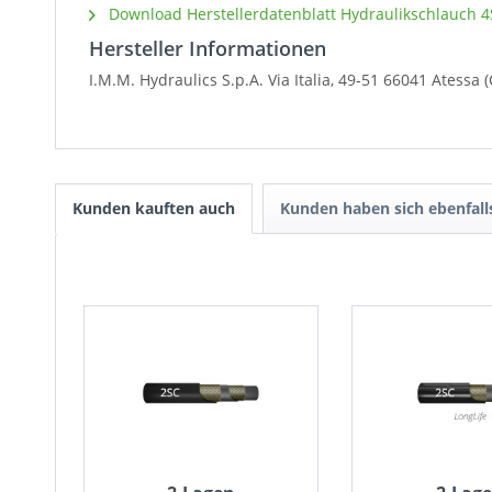
Download Herstellerdatenblatt Hydraulikschlauch 4
Hersteller Informationen
I.M.M. Hydraulics S.p.A. Via Italia, 49-51 66041
Atessa (
Kunden kauften auch
Kunden haben sich ebenfal