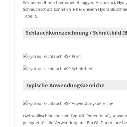
Wir bieten Ihnen hier einen 4-lagigen Hochdruck Hydr
Schlauchschutz können Sie bei diesem Hydraulikschlau
Tabelle.
Schlauchkennzeichnung / Schnittbild (B
Typische Anwendungsbereiche
Hydraulikschläuche vom Typ 4SP finden häufig Anwend
geeignet für die Verwendung mit Bio Öl. Durch ihre b