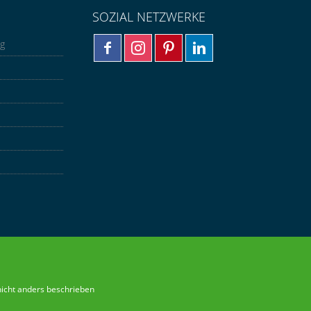
SOZIAL NETZWERKE
ng
nicht anders beschrieben