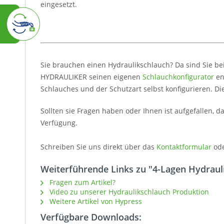
eingesetzt.
Sie brauchen einen Hydraulikschlauch? Da sind Sie be
HYDRAULIKER seinen eigenen
Schlauchkonfigurator
en
Schlauches und der Schutzart selbst konfigurieren. Di
Sollten sie Fragen haben oder Ihnen ist aufgefallen, 
Verfügung.
Schreiben Sie uns direkt über das
Kontaktformular
od
Weiterführende Links zu "4-Lagen Hydraul
Fragen zum Artikel?
Video zu unserer Hydraulikschlauch Produktion
Weitere Artikel von Hypress
Verfügbare Downloads: