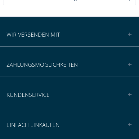
WIR VERSENDEN MIT
ZAHLUNGSMÖGLICHKEITEN
KUNDENSERVICE
EINFACH EINKAUFEN