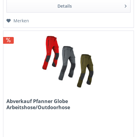
Details
Merken
Abverkauf Pfanner Globe
Arbeitshose/Outdoorhose