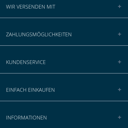
WIR VERSENDEN MIT
ZAHLUNGSMÖGLICHKEITEN
KUNDENSERVICE
EINFACH EINKAUFEN
INFORMATIONEN