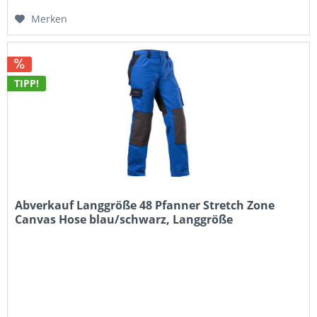
Merken
TIPP!
Abverkauf Langgröße 48 Pfanner Stretch Zone
Canvas Hose blau/schwarz, Langgröße