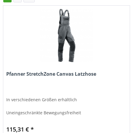
Pfanner StretchZone Canvas Latzhose
In verschiedenen Größen erhältlich
Uneingeschränkte Bewegungsfreiheit
115,31 € *