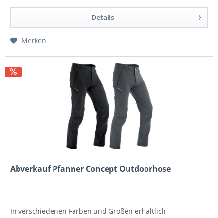
Details
Merken
Abverkauf Pfanner Concept Outdoorhose
In verschiedenen Farben und Größen erhältlich