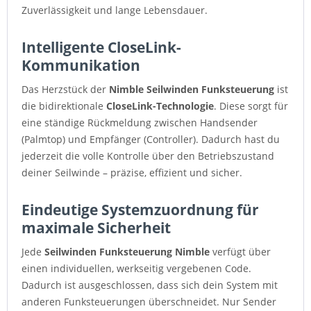
Zuverlässigkeit und lange Lebensdauer.
Intelligente CloseLink-
Kommunikation
Das Herzstück der
Nimble Seilwinden Funksteuerung
ist
die bidirektionale
CloseLink-Technologie
. Diese sorgt für
eine ständige Rückmeldung zwischen Handsender
(Palmtop) und Empfänger (Controller). Dadurch hast du
jederzeit die volle Kontrolle über den Betriebszustand
deiner Seilwinde – präzise, effizient und sicher.
Eindeutige Systemzuordnung für
maximale Sicherheit
Jede
Seilwinden Funksteuerung Nimble
verfügt über
einen individuellen, werkseitig vergebenen Code.
Dadurch ist ausgeschlossen, dass sich dein System mit
anderen Funksteuerungen überschneidet. Nur Sender