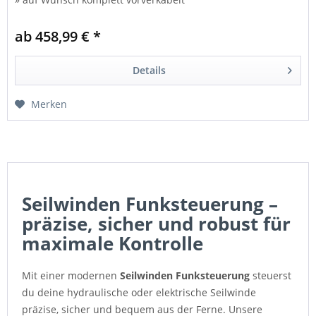
ab 458,99 € *
Details
Merken
Seilwinden Funksteuerung –
präzise, sicher und robust für
maximale Kontrolle
Mit einer modernen
Seilwinden Funksteuerung
steuerst
du deine hydraulische oder elektrische Seilwinde
präzise, sicher und bequem aus der Ferne. Unsere