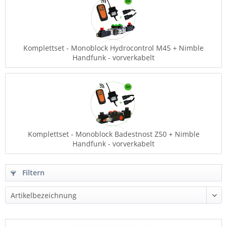
Komplettset - Monoblock Hydrocontrol M45 + Nimble
Handfunk - vorverkabelt
Komplettset - Monoblock Badestnost Z50 + Nimble
Handfunk - vorverkabelt
Filtern