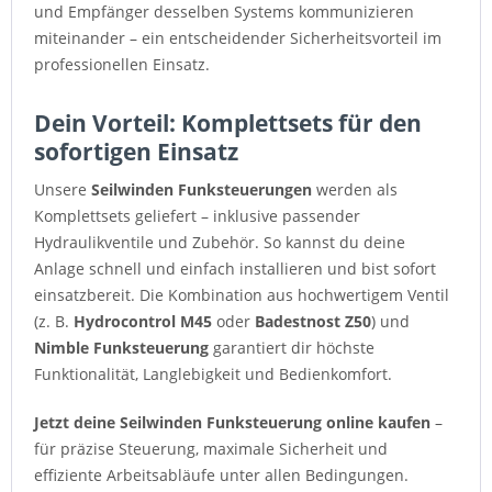
und Empfänger desselben Systems kommunizieren
miteinander – ein entscheidender Sicherheitsvorteil im
professionellen Einsatz.
Dein Vorteil: Komplettsets für den
sofortigen Einsatz
Unsere
Seilwinden Funksteuerungen
werden als
Komplettsets geliefert – inklusive passender
Hydraulikventile und Zubehör. So kannst du deine
Anlage schnell und einfach installieren und bist sofort
einsatzbereit. Die Kombination aus hochwertigem Ventil
(z. B.
Hydrocontrol M45
oder
Badestnost Z50
) und
Nimble Funksteuerung
garantiert dir höchste
Funktionalität, Langlebigkeit und Bedienkomfort.
Jetzt deine Seilwinden Funksteuerung online kaufen
–
für präzise Steuerung, maximale Sicherheit und
effiziente Arbeitsabläufe unter allen Bedingungen.