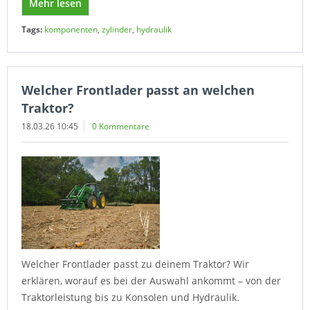
Mehr lesen
Tags:
komponenten
,
zylinder
,
hydraulik
Welcher Frontlader passt an welchen
Traktor?
18.03.26 10:45
0 Kommentare
Welcher Frontlader passt zu deinem Traktor? Wir
erklären, worauf es bei der Auswahl ankommt – von der
Traktorleistung bis zu Konsolen und Hydraulik.