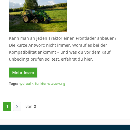
Kann man an jeden Traktor einen Frontlader anbauen?
Die kurze Antwort: nicht immer. Worauf es bei der
Kompatibilität ankommt – und was du vor dem Kauf
unbedingt prüfen solltest, erfährst du hier.
Mehr lesen
Tags:
hydraulik
,
funkfernsteuerung
1
von
2