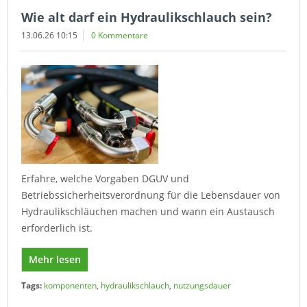
Wie alt darf ein Hydraulikschlauch sein?
13.06.26 10:15
0 Kommentare
Erfahre, welche Vorgaben DGUV und
Betriebssicherheitsverordnung für die Lebensdauer von
Hydraulikschläuchen machen und wann ein Austausch
erforderlich ist.
Mehr lesen
Tags:
komponenten
,
hydraulikschlauch
,
nutzungsdauer