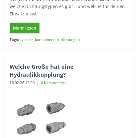
welche Dichtungstypen es gibt – und welche für deinen
Einsatz passt.
Mehr lesen
Tags:
zylinder
,
komponenten
,
dichtungen
Welche Größe hat eine
Hydraulikkupplung?
16.02.26 12:00
0 Kommentare