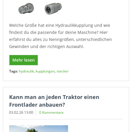
Welche Größe hat eine Hydraulikkupplung und wie
findest du die passende für deine Maschine? Hier
erfährst du alles zu Nenngrößen, unterschiedlichen
Gewinden und der richtigen Auswahl.
Mehr lesen
Tags:
hydraulik
,
kupplungen
,
stecker
Kann man an jeden Traktor einen
Frontlader anbauen?
03.02.26 13:00
0 Kommentare