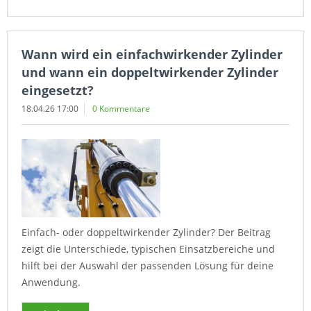
Wann wird ein einfachwirkender Zylinder
und wann ein doppeltwirkender Zylinder
eingesetzt?
18.04.26 17:00
0 Kommentare
Einfach- oder doppeltwirkender Zylinder? Der Beitrag
zeigt die Unterschiede, typischen Einsatzbereiche und
hilft bei der Auswahl der passenden Lösung für deine
Anwendung.