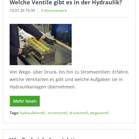
Welche Ventile gibt es in der Hydraulik?
10.07.26 16:30
0 Kommentare
Von Wege- über Druck- bis hin zu Stromventilen: Erfahre,
welche Ventilarten es gibt und welche Aufgaben sie in
Hydraulikanlagen übernehmen.
Mehr lesen
Tags:
hydraulikventil
,
stromventil
,
druckventil
,
wegeventil