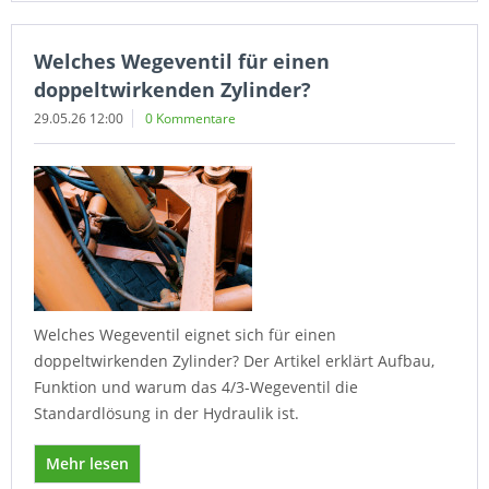
Welches Wegeventil für einen
doppeltwirkenden Zylinder?
29.05.26 12:00
0 Kommentare
Welches Wegeventil eignet sich für einen
doppeltwirkenden Zylinder? Der Artikel erklärt Aufbau,
Funktion und warum das 4/3-Wegeventil die
Standardlösung in der Hydraulik ist.
Mehr lesen