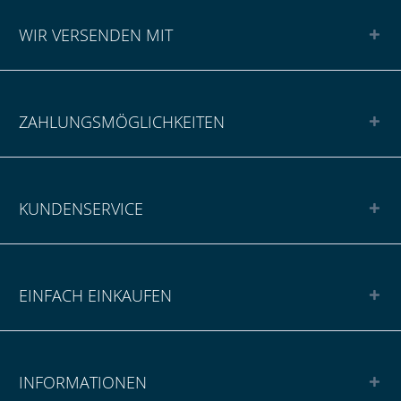
WIR VERSENDEN MIT
ZAHLUNGSMÖGLICHKEITEN
KUNDENSERVICE
EINFACH EINKAUFEN
INFORMATIONEN