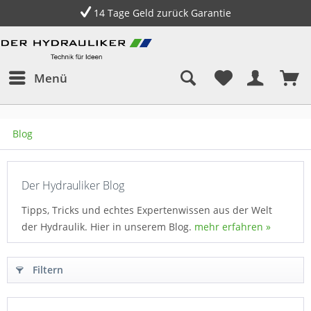
14 Tage Geld zurück Garantie
Menü
Blog
Der Hydrauliker Blog
Tipps, Tricks und echtes Expertenwissen aus der Welt
der Hydraulik. Hier in unserem Blog.
mehr erfahren »
Filtern