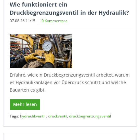
Wie funktioniert ein
Druckbegrenzungsventil in der Hydraulik?
07.08.26 11:15
0 Kommentare
Erfahre, wie ein Druckbegrenzungsventil arbeitet, warum
es Hydraulikanlagen vor Überdruck schützt und welche
Bauarten es gibt.
Mehr lesen
Tags:
hydraulikventil
,
druckventil
,
druckbegrenzungsventil