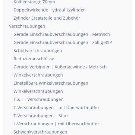
Kolbenstange 70mm
Doppeltwirkende Hydraulikzylinder
Zylinder Ersatzteile und Zubehör
Verschraubungen
Gerade Einschraubverschraubungen - Metrisch
Gerade Einschraubverschraubungen - Zöllig BSP
Schottverschraubungen
Reduzieranschlüsse
Gerade Verbinder | Außengewinde - Metrisch
Winkelverschraubungen
Einstellbare Winkelverschraubungen
Winkelverschraubungen
T & L - Verschraubungen
T-Verschraubungen | mit Überwurfmutter
T-Verschraubungen | Starr
L-Verschraubungen | mit Überwurfmutter
Schwenkverschraubungen