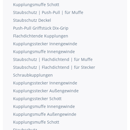
Kupplungsmuffe Schott
Staubschutz | Push-Pull | für Muffe
Staubschutz Deckel
Push-Pull Griffstück Dix-Grip
Flachdichtende Kupplungen
Kupplungsstecker Innengewinde
Kupplungsmuffe Innengewinde
Staubschutz | Flachdichtend | für Muffe
Staubschutz | Flachdichtend | für Stecker
Schraubkupplungen
Kupplungsstecker Innengewinde
Kupplungsstecker Außengewinde
Kupplungsstecker Schott
Kupplungsmuffe Innengewinde
Kupplungsmuffe Außengewinde
Kupplungsmuffe Schott
Staubschutz