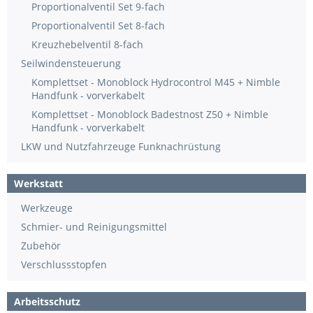
Proportionalventil Set 9-fach
Proportionalventil Set 8-fach
Kreuzhebelventil 8-fach
Seilwindensteuerung
Komplettset - Monoblock Hydrocontrol M45 + Nimble
Handfunk - vorverkabelt
Komplettset - Monoblock Badestnost Z50 + Nimble
Handfunk - vorverkabelt
LKW und Nutzfahrzeuge Funknachrüstung
Werkstatt
Werkzeuge
Schmier- und Reinigungsmittel
Zubehör
Verschlussstopfen
Arbeitsschutz