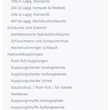
1SN (1-Lagig, Standard)
2SC (2-Lagig, Kompakt & Flexibel)
2SN (2-Lagig, Standard)
4SP (4-Lagig, Hochdruckschlauch)
Schläuche und Zubehör
konfektionierte Hydraulikschläuche
Schlauchware und Schlauchschutz
Hochdruckreiniger Schlauch
Hydraulikkupplungen
Push-Pull Kupplungen
Kupplungsstecker Innengewinde
Kupplungsstecker Außengewinde
Kupplungsstecker Schott
Staubschutz | Push-Pull | für Stecker
Parkdosen
Kupplungsmuffe Innengewinde
Kupplungsmuffe Außengewinde