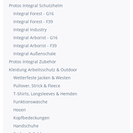
Protos Integral Schutzhelm
Integral Forest - G16
Integral Forest - F39
Integral Industry
Integral Arborist - G16
Integral Arborist - F39
Integral Außenschale
Protos Integral Zubehör
Kleidung Arbeitsschutz & Outdoor
Wetterfeste Jacken & Westen
Pullover, Strick & Fleece
T-Shirts, Longsleeves & Hemden
Funktionswäsche
Hosen
Kopfbedeckungen
Handschuhe