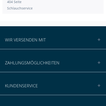
404 Seite
Schlauchservice
WIR VERSENDEN MIT
ZAHLUNGSMÖGLICHKEITEN
KUNDENSERVICE