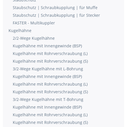
Staubschutz | Schraubkupplung | für Muffe
Staubschutz | Schraubkupplung | für Stecker
FASTER - Multikuppler
Kugelhähne
2/2-Wege Kugelhähne
Kugelhähne mit Innengewinde (BSP)
Kugelhähne mit Rohrverschraubung (L)
Kugelhähne mit Rohrverschraubung (S)
3/2-Wege Kugelhähne mit L-Bohrung
Kugelhähne mit Innengewinde (BSP)
Kugelhähne mit Rohrverschraubung (L)
Kugelhähne mit Rohrverschraubung (S)
3/2-Wege Kugelhähne mit T-Bohrung
Kugelhähne mit Innengewinde (BSP)
Kugelhähne mit Rohrverschraubung (L)
Kugelhähne mit Rohrverschraubung (S)