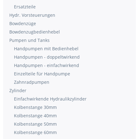
Ersatzteile
Hydr. Vorsteuerungen
Bowdenzüge
Bowdenzugbedienhebel
Pumpen und Tanks
Handpumpen mit Bedienhebel
Handpumpen - doppeltwirkend
Handpumpen - einfachwirkend
Einzelteile für Handpumpe
Zahnradpumpen
Zylinder
Einfachwirkende Hydraulikzylinder
Kolbenstange 30mm
Kolbenstange 40mm
Kolbenstange 50mm
Kolbenstange 60mm