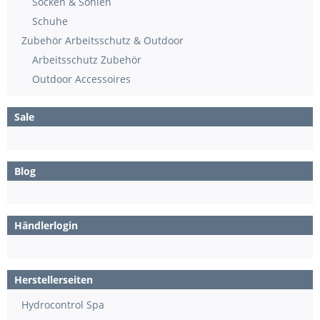
Socken & Sohlen
Schuhe
Zubehör Arbeitsschutz & Outdoor
Arbeitsschutz Zubehör
Outdoor Accessoires
Sale
Blog
Händlerlogin
Herstellerseiten
Hydrocontrol Spa