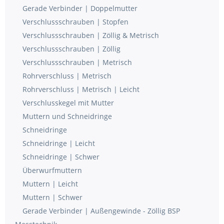
Gerade Verbinder | Doppelmutter
Verschlussschrauben | Stopfen
Verschlussschrauben | Zöllig & Metrisch
Verschlussschrauben | Zöllig
Verschlussschrauben | Metrisch
Rohrverschluss | Metrisch
Rohrverschluss | Metrisch | Leicht
Verschlusskegel mit Mutter
Muttern und Schneidringe
Schneidringe
Schneidringe | Leicht
Schneidringe | Schwer
Überwurfmuttern
Muttern | Leicht
Muttern | Schwer
Gerade Verbinder | Außengewinde - Zöllig BSP