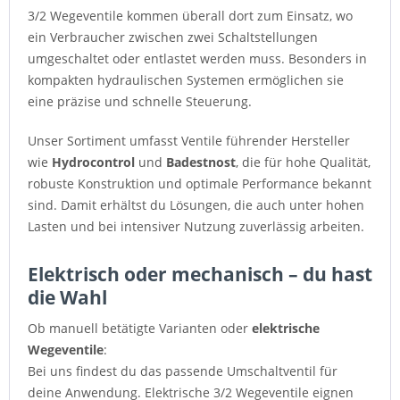
3/2 Wegeventile kommen überall dort zum Einsatz, wo
ein Verbraucher zwischen zwei Schaltstellungen
umgeschaltet oder entlastet werden muss. Besonders in
kompakten hydraulischen Systemen ermöglichen sie
eine präzise und schnelle Steuerung.
Unser Sortiment umfasst Ventile führender Hersteller
wie
Hydrocontrol
und
Badestnost
, die für hohe Qualität,
robuste Konstruktion und optimale Performance bekannt
sind. Damit erhältst du Lösungen, die auch unter hohen
Lasten und bei intensiver Nutzung zuverlässig arbeiten.
Elektrisch oder mechanisch – du hast
die Wahl
Ob manuell betätigte Varianten oder
elektrische
Wegeventile
:
Bei uns findest du das passende Umschaltventil für
deine Anwendung. Elektrische 3/2 Wegeventile eignen