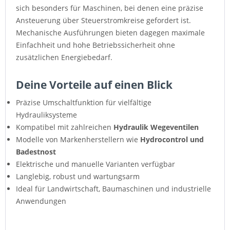
sich besonders für Maschinen, bei denen eine präzise
Ansteuerung über Steuerstromkreise gefordert ist.
Mechanische Ausführungen bieten dagegen maximale
Einfachheit und hohe Betriebssicherheit ohne
zusätzlichen Energiebedarf.
Deine Vorteile auf einen Blick
Präzise Umschaltfunktion für vielfältige
Hydrauliksysteme
Kompatibel mit zahlreichen
Hydraulik Wegeventilen
Modelle von Markenherstellern wie
Hydrocontrol und
Badestnost
Elektrische und manuelle Varianten verfügbar
Langlebig, robust und wartungsarm
Ideal für Landwirtschaft, Baumaschinen und industrielle
Anwendungen