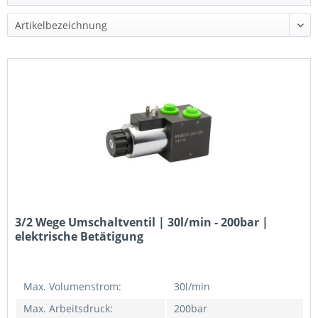
3/2 Wege Umschaltventil | 30l/min - 200bar |
elektrische Betätigung
Max. Volumenstrom:
30l/min
Max. Arbeitsdruck:
200bar