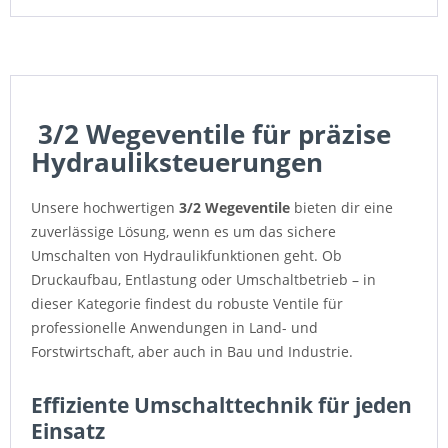
3/2 Wegeventile für präzise
Hydrauliksteuerungen
Unsere hochwertigen
3/2 Wegeventile
bieten dir eine
zuverlässige Lösung, wenn es um das sichere
Umschalten von Hydraulikfunktionen geht. Ob
Druckaufbau, Entlastung oder Umschaltbetrieb – in
dieser Kategorie findest du robuste Ventile für
professionelle Anwendungen in Land- und
Forstwirtschaft, aber auch in Bau und Industrie.
Effiziente Umschalttechnik für jeden
Einsatz