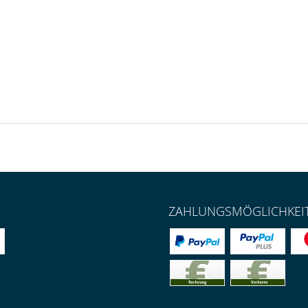
ZAHLUNGSMÖGLICHKEI