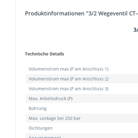
Produktinformationen "3/2 Wegeventil CT-
3
Technische Details
Volumenstrom max (P am Anschluss 1)
Volumenstrom max (P am Anschluss 2)
Volumenstrom max (P am Anschluss 3)
Max. Arbeitsdruck (P)
Bohrung
Max. Leckage bei 250 bar
Dichtungen
Anzugsmoment