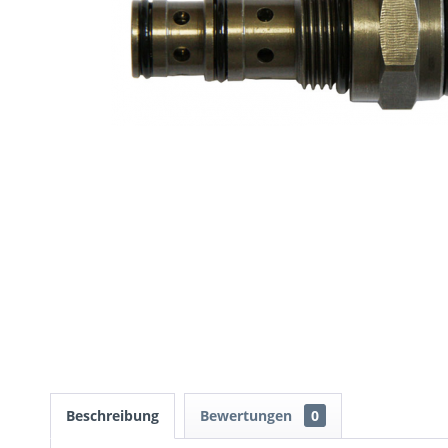
Beschreibung
Bewertungen
0