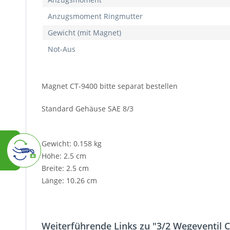
Anzugsmoment Ringmutter
Gewicht (mit Magnet)
Not-Aus
Magnet CT-9400 bitte separat bestellen
Standard Gehäuse SAE 8/3
Gewicht: 0.158 kg
Höhe: 2.5 cm
Breite: 2.5 cm
Länge: 10.26 cm
Weiterführende Links zu "3/2 Wegeventil 