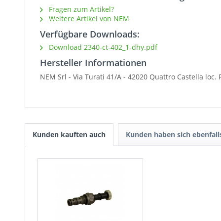
Fragen zum Artikel?
Weitere Artikel von NEM
Verfügbare Downloads:
Download 2340-ct-402_1-dhy.pdf
Hersteller Informationen
NEM Srl - Via Turati 41/A - 42020 Quattro Castella loc.
Kunden kauften auch
Kunden haben sich ebenfal