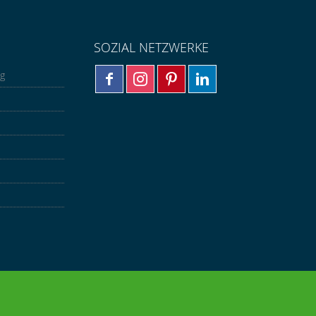
SOZIAL NETZWERKE
ng