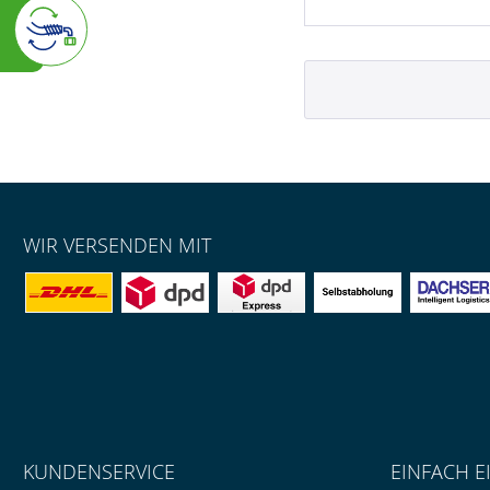
WIR VERSENDEN MIT
KUNDENSERVICE
EINFACH E