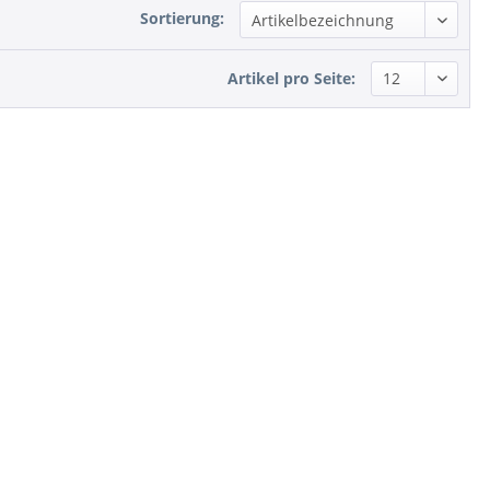
Sortierung:
Artikel pro Seite: