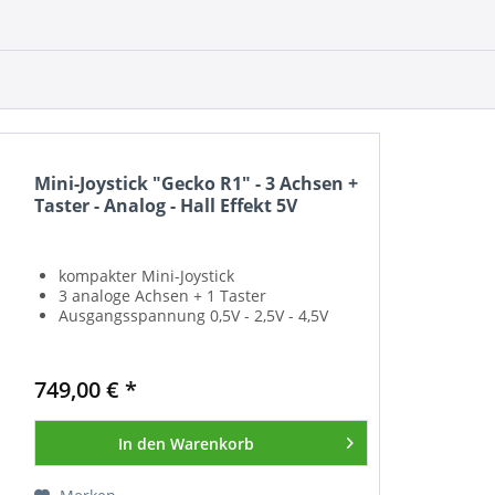
Mini-Joystick "Gecko R1" - 3 Achsen +
Taster - Analog - Hall Effekt 5V
kompakter Mini-Joystick
3 analoge Achsen + 1 Taster
Ausgangsspannung 0,5V - 2,5V - 4,5V
749,00 € *
In den
Warenkorb