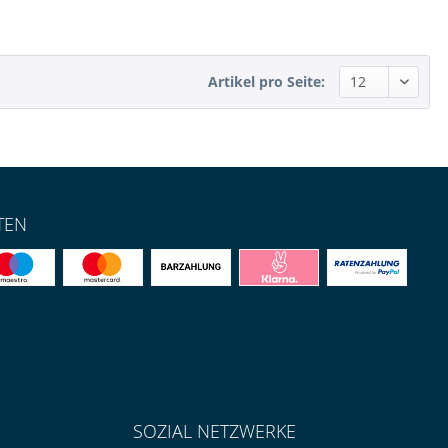
Artikel pro Seite:
TEN
SOZIAL NETZWERKE