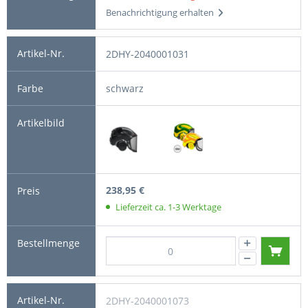
Benachrichtigung erhalten
2DHY-2040001031
schwarz
238,95 €
Lieferzeit ca. 1-3 Werktage
2DHY-2040001073