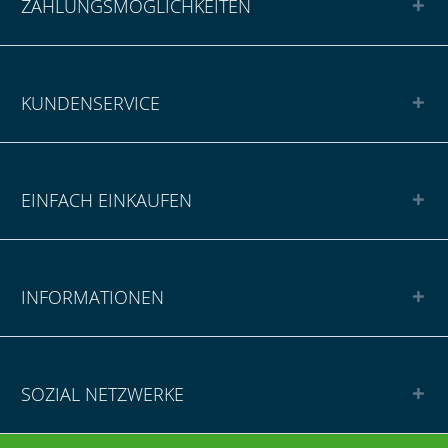
ZAHLUNGSMÖGLICHKEITEN
KUNDENSERVICE
EINFACH EINKAUFEN
INFORMATIONEN
SOZIAL NETZWERKE