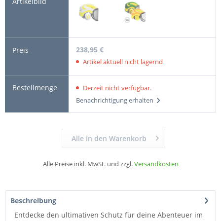
238,95 €
Artikel aktuell nicht lagernd
Derzeit nicht verfügbar.
Benachrichtigung erhalten
Alle in den Warenkorb
Alle Preise inkl. MwSt. und zzgl.
Versandkosten
Beschreibung
Entdecke den ultimativen Schutz für deine Abenteuer im