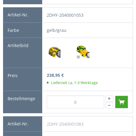
2DHY-2040001053
gelb/grau
238,95 €
Lieferzeit ca. 1-3 Werktage
2DHY-2040001083