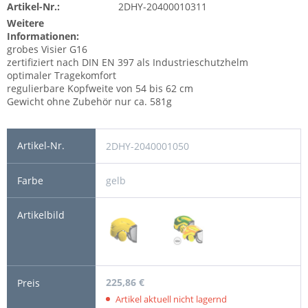
Artikel-Nr.:
2DHY-20400010311
Weitere
Informationen:
grobes Visier G16
zertifiziert nach DIN EN 397 als Industrieschutzhelm
optimaler Tragekomfort
regulierbare Kopfweite von 54 bis 62 cm
Gewicht ohne Zubehör nur ca. 581g
2DHY-2040001050
gelb
225,86 €
Artikel aktuell nicht lagernd