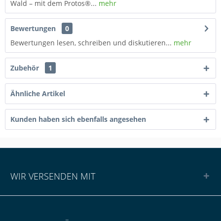
Wald – mit dem Protos®...
mehr
Bewertungen
0
Bewertungen lesen, schreiben und diskutieren...
mehr
Zubehör
1
Ähnliche Artikel
Kunden haben sich ebenfalls angesehen
WIR VERSENDEN MIT