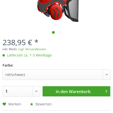
238,95 € *
inkl. MwSt.
zzgl. Versandkosten
Lieferzeit ca. 1-3 Werktage
Farbe:
In den
Warenkorb
Merken
Bewerten