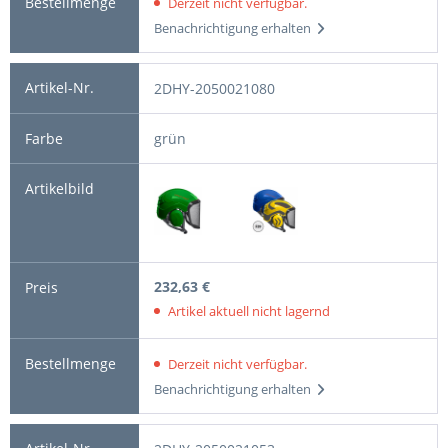
Derzeit nicht verfügbar.
Benachrichtigung erhalten
2DHY-2050021080
grün
232,63 €
Artikel aktuell nicht lagernd
Derzeit nicht verfügbar.
Benachrichtigung erhalten