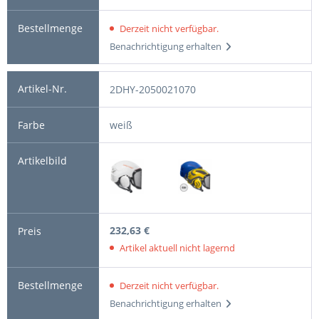
Derzeit nicht verfügbar.
Benachrichtigung erhalten
2DHY-2050021070
weiß
232,63 €
Artikel aktuell nicht lagernd
Derzeit nicht verfügbar.
Benachrichtigung erhalten