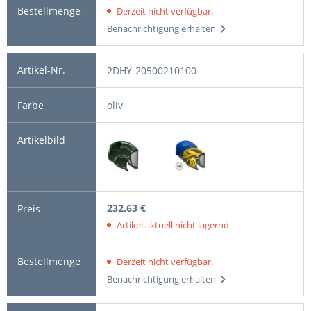
Derzeit nicht verfügbar.
Benachrichtigung erhalten
2DHY-20500210100
oliv
232,63 €
Artikel aktuell nicht lagernd
Derzeit nicht verfügbar.
Benachrichtigung erhalten