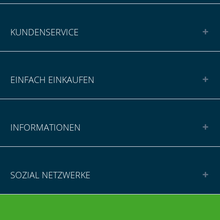
KUNDENSERVICE
EINFACH EINKAUFEN
INFORMATIONEN
SOZIAL NETZWERKE