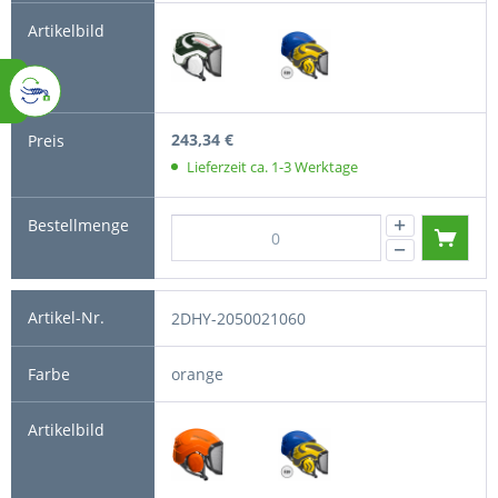
243,34 €
Lieferzeit ca. 1-3 Werktage
2DHY-2050021060
orange