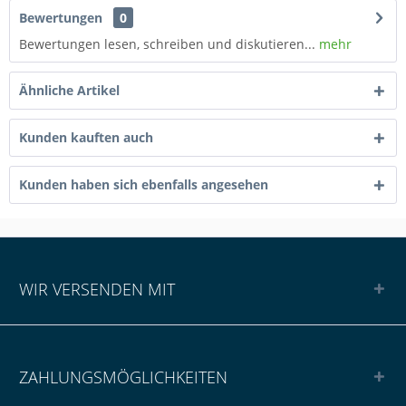
Bewertungen
0
Bewertungen lesen, schreiben und diskutieren...
mehr
Ähnliche Artikel
Kunden kauften auch
Kunden haben sich ebenfalls angesehen
WIR VERSENDEN MIT
ZAHLUNGSMÖGLICHKEITEN