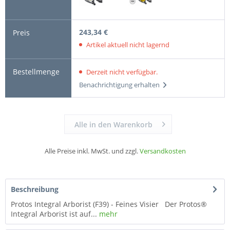
243,34 €
Artikel aktuell nicht lagernd
Derzeit nicht verfügbar.
Benachrichtigung erhalten
Alle in den Warenkorb
Alle Preise inkl. MwSt. und zzgl.
Versandkosten
Beschreibung
Protos Integral Arborist (F39) - Feines Visier Der Protos®
Integral Arborist ist auf...
mehr