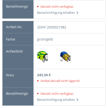
Derzeit nicht verfügbar.
Benachrichtigung erhalten
2DHY-2050021082
grün/gelb
243,34 €
Artikel aktuell nicht lagernd
Derzeit nicht verfügbar.
Benachrichtigung erhalten