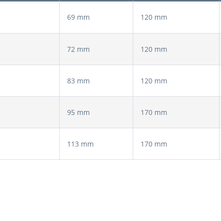
69 mm
120 mm
72 mm
120 mm
83 mm
120 mm
95 mm
170 mm
113 mm
170 mm