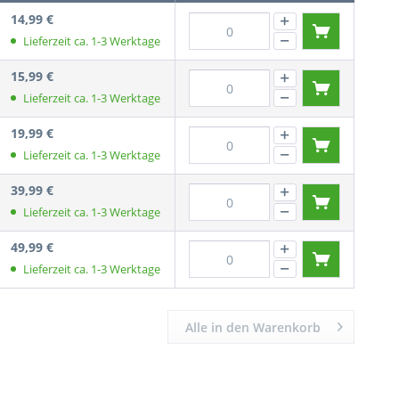
14,99 €
Lieferzeit ca. 1-3 Werktage
15,99 €
Lieferzeit ca. 1-3 Werktage
19,99 €
Lieferzeit ca. 1-3 Werktage
39,99 €
Lieferzeit ca. 1-3 Werktage
49,99 €
Lieferzeit ca. 1-3 Werktage
Alle in den Warenkorb