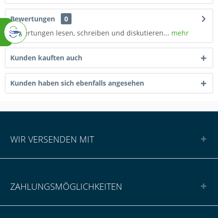
Bewertungen
0
Bewertungen lesen, schreiben und diskutieren...
mehr
Kunden kauften auch
Kunden haben sich ebenfalls angesehen
WIR VERSENDEN MIT
ZAHLUNGSMÖGLICHKEITEN