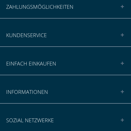
ZAHLUNGSMÖGLICHKEITEN
KUNDENSERVICE
EINFACH EINKAUFEN
INFORMATIONEN
SOZIAL NETZWERKE