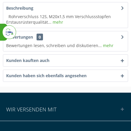
Beschreibung
Rohrverschluss 12S, M20x1,5 mm Verschlussstopfen
Erstausrüsterqualität...
mehr
Bewertungen
0
Bewertungen lesen, schreiben und diskutieren...
mehr
Kunden kauften auch
Kunden haben sich ebenfalls angesehen
WIR VERSENDEN MIT