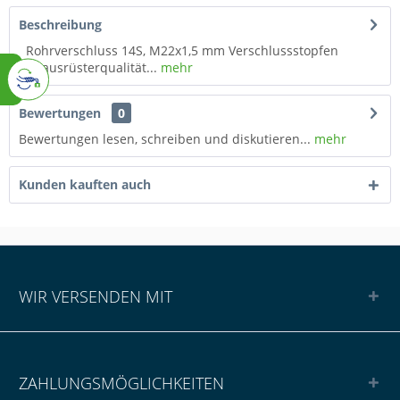
Beschreibung
Rohrverschluss 14S, M22x1,5 mm Verschlussstopfen
Erstausrüsterqualität...
mehr
Bewertungen
0
Bewertungen lesen, schreiben und diskutieren...
mehr
Kunden kauften auch
WIR VERSENDEN MIT
ZAHLUNGSMÖGLICHKEITEN