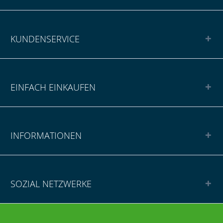
KUNDENSERVICE
EINFACH EINKAUFEN
INFORMATIONEN
SOZIAL NETZWERKE