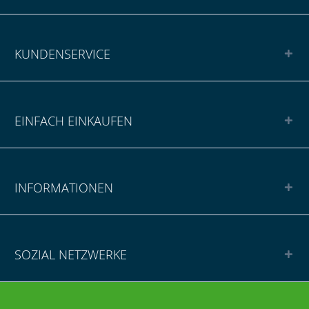
KUNDENSERVICE
EINFACH EINKAUFEN
INFORMATIONEN
SOZIAL NETZWERKE