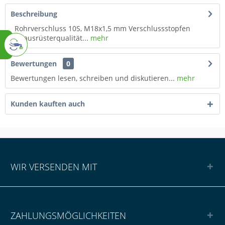
Beschreibung
Rohrverschluss 10S, M18x1,5 mm Verschlussstopfen
Erstausrüsterqualität...
mehr
Bewertungen
0
Bewertungen lesen, schreiben und diskutieren...
mehr
Kunden kauften auch
WIR VERSENDEN MIT
ZAHLUNGSMÖGLICHKEITEN