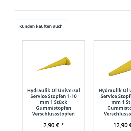
Kunden kauften auch
Hydraulik Öl Universal
Hydraulik Öl 
Service Stopfen 1-10
Service Stopf
mm 1 Stück
mm 1 St
Gummistopfen
Gummisto
Verschlussstopfen
Verschluss
2,90 € *
12,90 