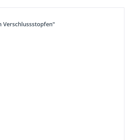
n Verschlussstopfen"