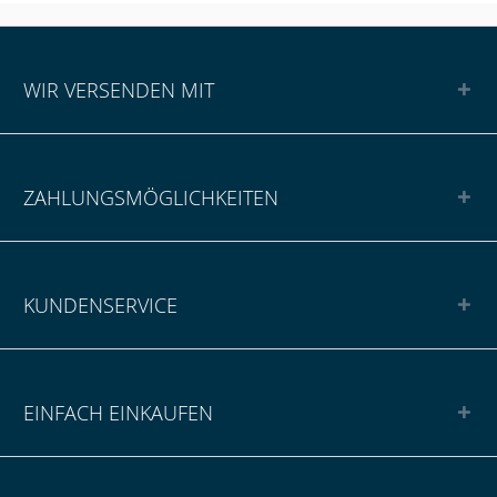
WIR VERSENDEN MIT
ZAHLUNGSMÖGLICHKEITEN
KUNDENSERVICE
EINFACH EINKAUFEN