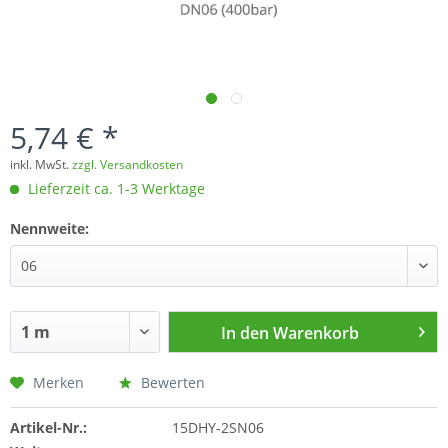
5,74 € *
inkl. MwSt.
zzgl. Versandkosten
Lieferzeit ca. 1-3 Werktage
Nennweite:
In den
Warenkorb
Merken
Bewerten
Artikel-Nr.:
15DHY-2SN06