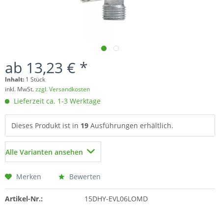
ab 13,23 € *
Inhalt:
1 Stück
inkl. MwSt.
zzgl. Versandkosten
Lieferzeit ca. 1-3 Werktage
Dieses Produkt ist in
19
Ausführungen erhältlich.
Alle Varianten ansehen
Merken
Bewerten
Artikel-Nr.:
15DHY-EVL06LOMD