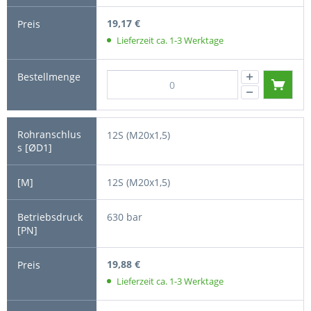
19,17 €
Lieferzeit ca. 1-3 Werktage
12S (M20x1,5)
12S (M20x1,5)
630 bar
19,88 €
Lieferzeit ca. 1-3 Werktage