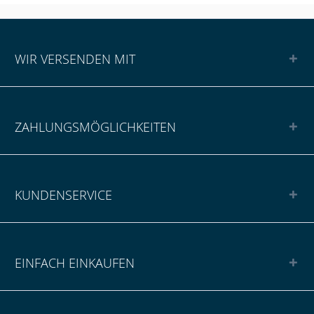
WIR VERSENDEN MIT
ZAHLUNGSMÖGLICHKEITEN
KUNDENSERVICE
EINFACH EINKAUFEN