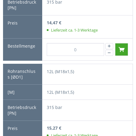
315 bar
14,47 €
Lieferzeit ca. 1-3 Werktage
12L (M18x1,5)
12L (M18x1,5)
315 bar
15,27 €
Lieferzeit ca. 1-3 Werktage