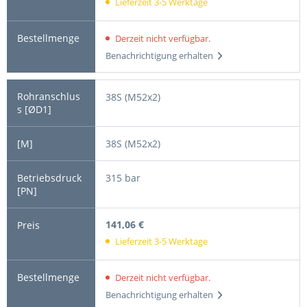
Lieferzeit 3-5 Werktage
Derzeit nicht verfügbar.
Benachrichtigung erhalten
38S (M52x2)
38S (M52x2)
315 bar
141,06 €
Lieferzeit 3-5 Werktage
Derzeit nicht verfügbar.
Benachrichtigung erhalten