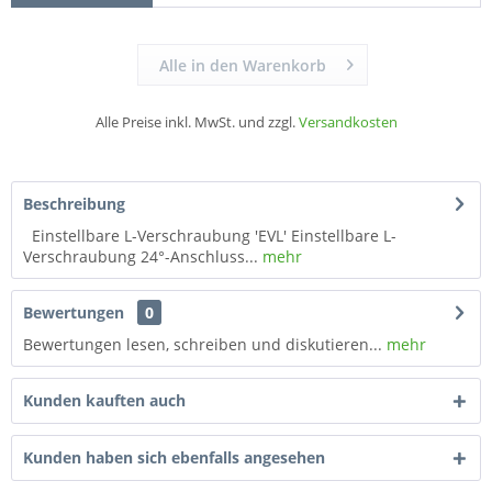
Alle in den Warenkorb
Alle Preise inkl. MwSt. und zzgl.
Versandkosten
Beschreibung
Einstellbare L-Verschraubung 'EVL' Einstellbare L-
Verschraubung 24°-Anschluss...
mehr
Bewertungen
0
Bewertungen lesen, schreiben und diskutieren...
mehr
Kunden kauften auch
Kunden haben sich ebenfalls angesehen