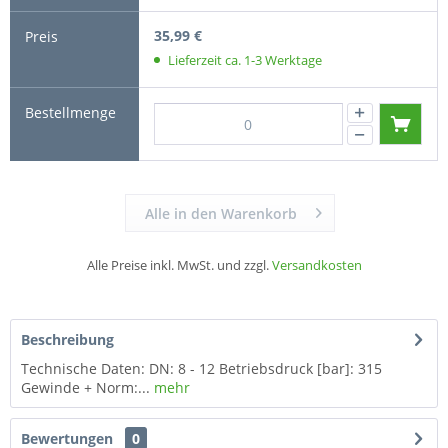
35,99 €
Lieferzeit ca. 1-3 Werktage
Alle in den Warenkorb
Alle Preise inkl. MwSt. und zzgl.
Versandkosten
Beschreibung
Technische Daten: DN: 8 - 12 Betriebsdruck [bar]: 315
Gewinde + Norm:...
mehr
Bewertungen
0