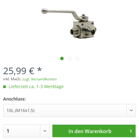
25,99 € *
inkl. MwSt.
zzgl. Versandkosten
Lieferzeit ca. 1-3 Werktage
Anschluss:
In den
Warenkorb