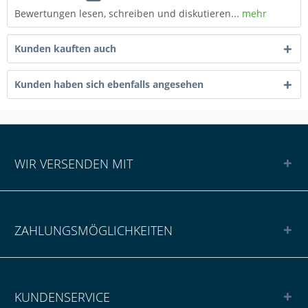
Bewertungen lesen, schreiben und diskutieren...
mehr
Kunden kauften auch
Kunden haben sich ebenfalls angesehen
WIR VERSENDEN MIT
ZAHLUNGSMÖGLICHKEITEN
KUNDENSERVICE