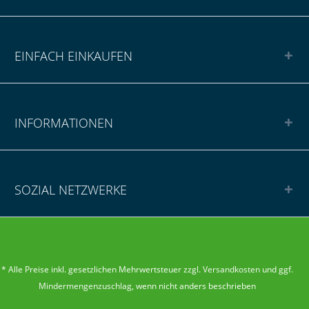
EINFACH EINKAUFEN
INFORMATIONEN
SOZIAL NETZWERKE
* Alle Preise inkl. gesetzlichen Mehrwertsteuer zzgl.
Versandkosten
und ggf.
Mindermengenzuschlag
, wenn nicht anders beschrieben