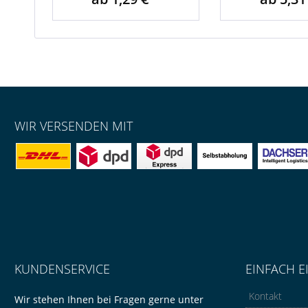
WIR VERSENDEN MIT
KUNDENSERVICE
EINFACH E
Kontakt
Wir stehen Ihnen bei Fragen gerne unter