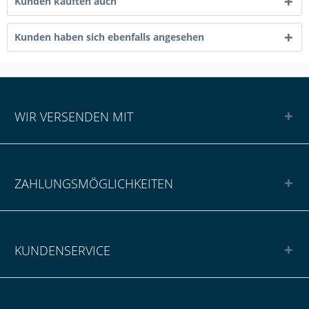
Kunden kauften auch
Kunden haben sich ebenfalls angesehen
WIR VERSENDEN MIT
ZAHLUNGSMÖGLICHKEITEN
KUNDENSERVICE