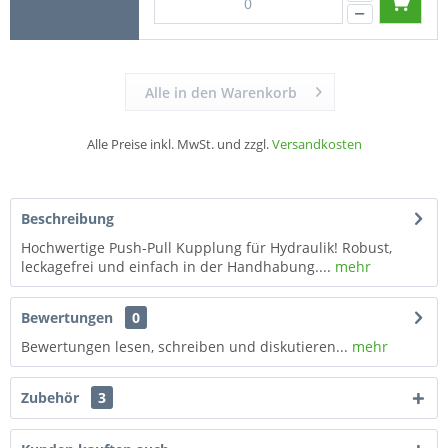
Alle in den Warenkorb
Alle Preise inkl. MwSt. und zzgl.
Versandkosten
Beschreibung
Hochwertige Push-Pull Kupplung für Hydraulik! Robust,
leckagefrei und einfach in der Handhabung....
mehr
Bewertungen
0
Bewertungen lesen, schreiben und diskutieren...
mehr
Zubehör
3