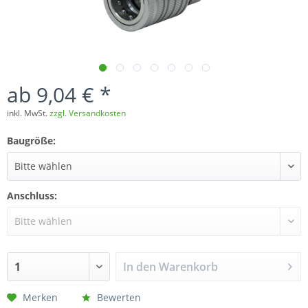
ab 9,04 € *
inkl. MwSt.
zzgl. Versandkosten
Baugröße:
Anschluss:
In den
Warenkorb
Merken
Bewerten