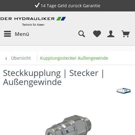
Expressversand deutschlandweit
Menü
Übersicht
Kupplungsstecker Außengewinde
Steckkupplung | Stecker |
Außengewinde