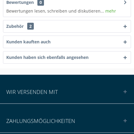
Bewertungen
0
Bewertungen lesen, schreiben und diskutieren...
mehr
Zubehör
2
Kunden kauften auch
Kunden haben sich ebenfalls angesehen
WIR VERSENDEN MIT
ZAHLUNGSMÖGLICHKEITEN