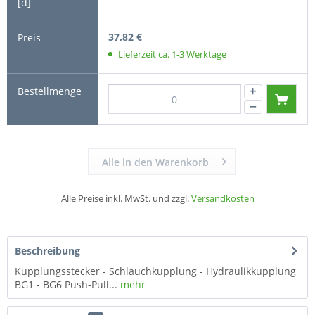
37,82 €
Lieferzeit ca. 1-3 Werktage
Alle in den Warenkorb
Alle Preise inkl. MwSt. und zzgl.
Versandkosten
Beschreibung
Kupplungsstecker - Schlauchkupplung - Hydraulikkupplung
BG1 - BG6 Push-Pull...
mehr