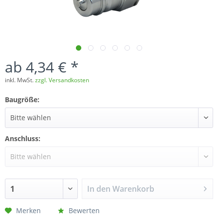
ab 4,34 € *
inkl. MwSt.
zzgl. Versandkosten
Baugröße:
Anschluss:
In den
Warenkorb
Merken
Bewerten