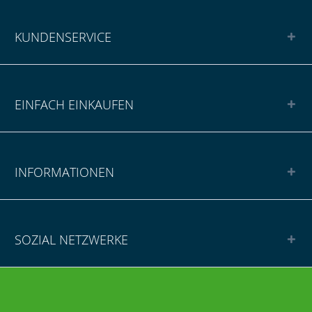
KUNDENSERVICE
EINFACH EINKAUFEN
INFORMATIONEN
SOZIAL NETZWERKE