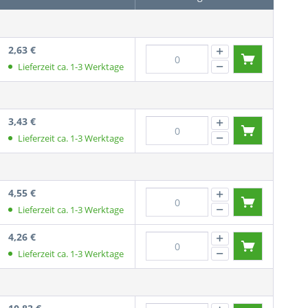
2,63 €
Lieferzeit ca. 1-3 Werktage
3,43 €
Lieferzeit ca. 1-3 Werktage
4,55 €
Lieferzeit ca. 1-3 Werktage
4,26 €
Lieferzeit ca. 1-3 Werktage