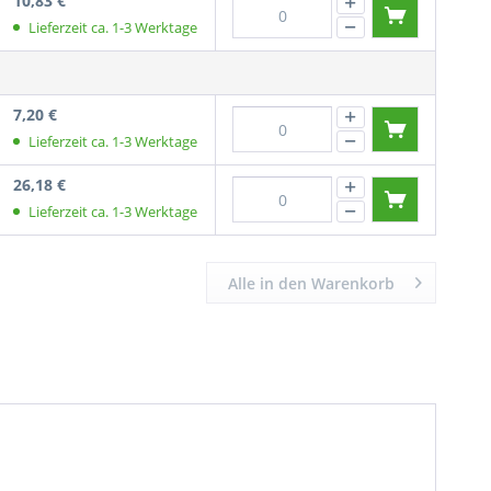
10,83 €
Lieferzeit ca. 1-3 Werktage
7,20 €
Lieferzeit ca. 1-3 Werktage
26,18 €
Lieferzeit ca. 1-3 Werktage
Alle in den Warenkorb