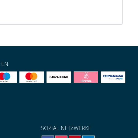
TEN
SOZIAL NETZWERKE