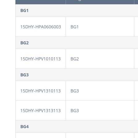
BG1
15DHY-HPA0606003
BG1
BG2
15DHY-HPV1010113
BG2
BG3
15DHY-HPV1310113
BG3
15DHY-HPV1313113
BG3
BG4