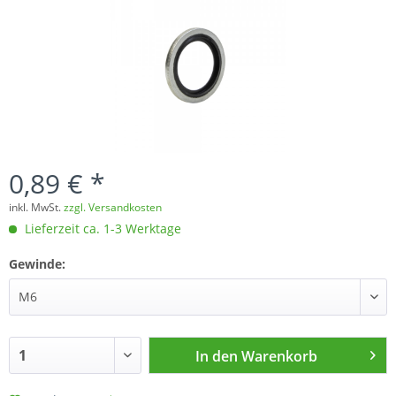
0,89 € *
inkl. MwSt.
zzgl. Versandkosten
Lieferzeit ca. 1-3 Werktage
Gewinde:
In den
Warenkorb