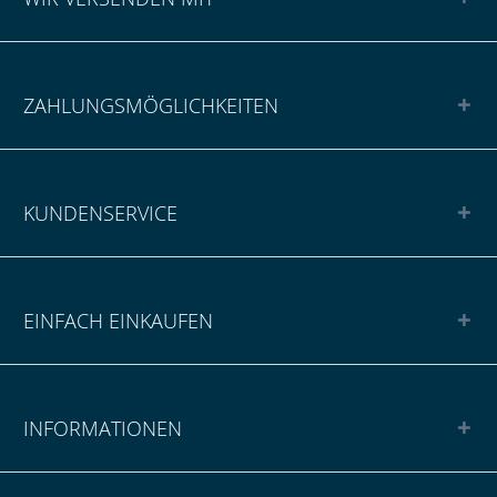
ZAHLUNGSMÖGLICHKEITEN
KUNDENSERVICE
EINFACH EINKAUFEN
INFORMATIONEN