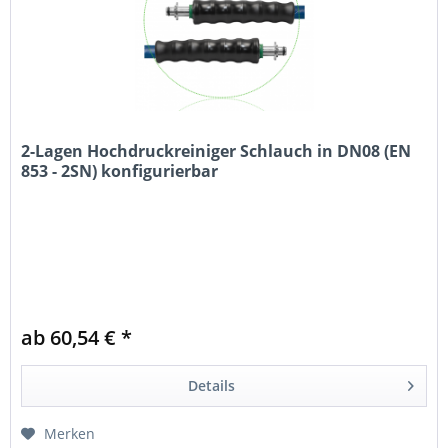
2-Lagen Hochdruckreiniger Schlauch in DN08 (EN
853 - 2SN) konfigurierbar
ab 60,54 € *
Details
Merken