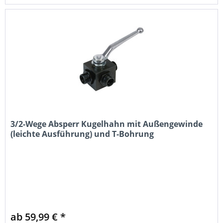
3/2-Wege Absperr Kugelhahn mit Außengewinde
(leichte Ausführung) und T-Bohrung
ab 59,99 € *