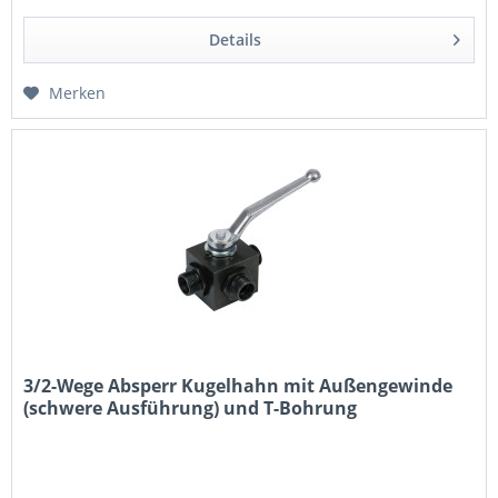
Details
Merken
3/2-Wege Absperr Kugelhahn mit Außengewinde
(schwere Ausführung) und T-Bohrung