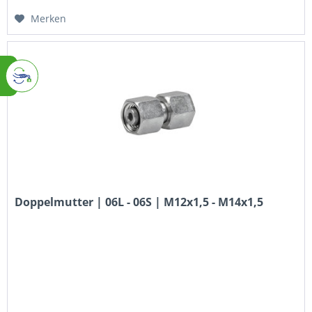
Merken
Doppelmutter | 06L - 06S | M12x1,5 - M14x1,5