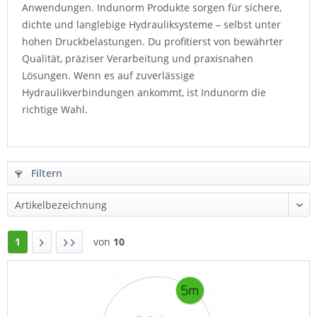
Anwendungen. Indunorm Produkte sorgen für sichere,
dichte und langlebige Hydrauliksysteme – selbst unter
hohen Druckbelastungen. Du profitierst von bewährter
Qualität, präziser Verarbeitung und praxisnahen
Lösungen. Wenn es auf zuverlässige
Hydraulikverbindungen ankommt, ist Indunorm die
richtige Wahl.
Filtern
1
von
10