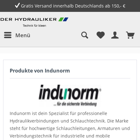
Gratis Versand innerhalb Deutschlands ab 150,- €
Menü
Produkte von Indunorm
Indunorm ist dein Spezialist für professionelle
Hydraulikverbindungen und Schlauchtechnik. Die Marke
steht für hochwertige Schlauchleitungen, Armaturen und
Verbindungstechnik für industrielle und mobile