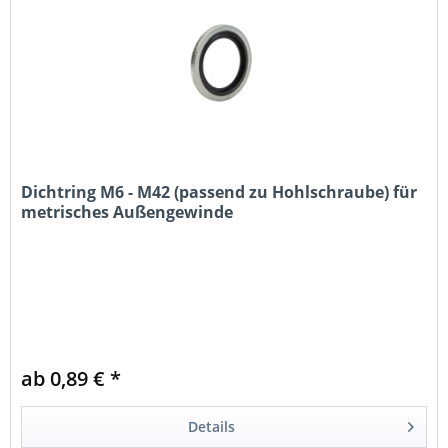
Dichtring M6 - M42 (passend zu Hohlschraube) für
metrisches Außengewinde
ab 0,89 € *
Details