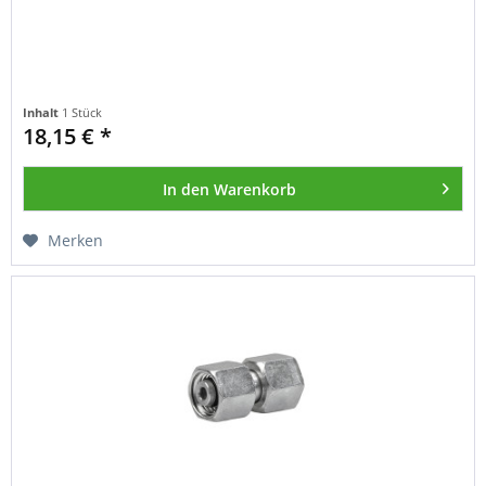
Inhalt
1 Stück
18,15 € *
In den
Warenkorb
Merken