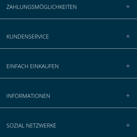
ZAHLUNGSMÖGLICHKEITEN
KUNDENSERVICE
EINFACH EINKAUFEN
INFORMATIONEN
SOZIAL NETZWERKE