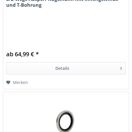
und T-Bohrung
ab 64,99 € *
Details
Merken