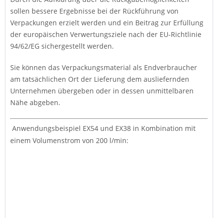
sollen bessere Ergebnisse bei der Rückführung von
Verpackungen erzielt werden und ein Beitrag zur Erfüllung
der europäischen Verwertungsziele nach der EU-Richtlinie
94/62/EG sichergestellt werden.
Sie können das Verpackungsmaterial als Endverbraucher
am tatsächlichen Ort der Lieferung dem ausliefernden
Unternehmen übergeben oder in dessen unmittelbaren
Nähe abgeben.
Anwendungsbeispiel EX54 und EX38 in Kombination mit
einem Volumenstrom von 200 l/min: