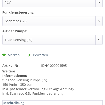
Funkfernsteuerung:
Art der Pumpe:
Merken
Bewerten
Artikel-Nr.:
1DHY-000004595
Weitere
Informationen:
für Load Sensing Pumpe (LS)
150 l/min - 350 bar
inkl. passender Verrohrung (Leckage-Leitung)
inkl. Scanreco G2b Funkfernbedienung
Beschreibung