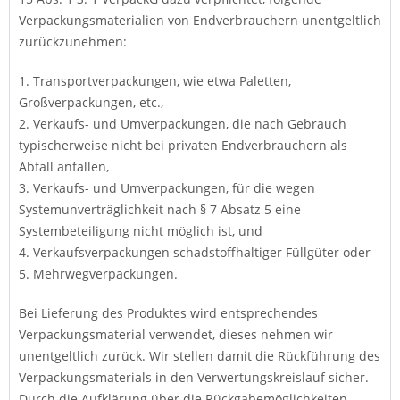
Verpackungsmaterialien von Endverbrauchern unentgeltlich
zurückzunehmen:
1. Transportverpackungen, wie etwa Paletten,
Großverpackungen, etc.,
2. Verkaufs- und Umverpackungen, die nach Gebrauch
typischerweise nicht bei privaten Endverbrauchern als
Abfall anfallen,
3. Verkaufs- und Umverpackungen, für die wegen
Systemunverträglichkeit nach § 7 Absatz 5 eine
Systembeteiligung nicht möglich ist, und
4. Verkaufsverpackungen schadstoffhaltiger Füllgüter oder
5. Mehrwegverpackungen.
Bei Lieferung des Produktes wird entsprechendes
Verpackungsmaterial verwendet, dieses nehmen wir
unentgeltlich zurück. Wir stellen damit die Rückführung des
Verpackungsmaterials in den Verwertungskreislauf sicher.
Durch die Aufklärung über die Rückgabemöglichkeiten