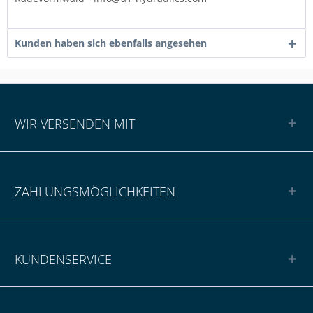
Kunden haben sich ebenfalls angesehen
WIR VERSENDEN MIT
ZAHLUNGSMÖGLICHKEITEN
KUNDENSERVICE