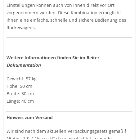
Einstellungen können auch von Ihnen direkt vor Ort
vorgenommern werden. Diese Kombination ermöglicht
Ihnen eine einfache, schnelle und sichere Bedienung des
Rückewagens.
Weitere Informationen finden Sie im Reiter
Dokumentation
Gewicht: 57 kg
Höhe: 50 cm
Breite: 30 cm
Länge: 40 cm
Hinweis zum Versand
Wir sind nach dem aktuellen Verpackungsgesetz gemäß §
15 Abs. 1 S. 1 VerpackG dazu verpflichtet, folgende