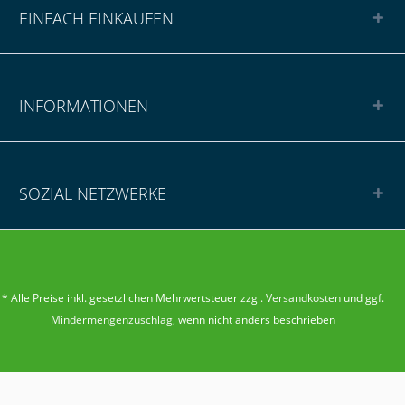
EINFACH EINKAUFEN
INFORMATIONEN
SOZIAL NETZWERKE
* Alle Preise inkl. gesetzlichen Mehrwertsteuer zzgl.
Versandkosten
und ggf.
Mindermengenzuschlag
, wenn nicht anders beschrieben