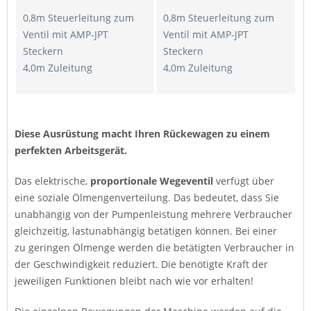
0,8m Steuerleitung zum
0,8m Steuerleitung zum
Ventil mit AMP-JPT
Ventil mit AMP-JPT
Steckern
Steckern
4,0m Zuleitung
4,0m Zuleitung
Diese Ausrüstung macht Ihren Rückewagen zu einem
perfekten Arbeitsgerät.
Das elektrische,
proportionale Wegeventil
verfügt über
eine soziale Ölmengenverteilung. Das bedeutet, dass Sie
unabhängig von der Pumpenleistung mehrere Verbraucher
gleichzeitig, lastunabhängig betätigen können. Bei einer
zu geringen Ölmenge werden die betätigten Verbraucher in
der Geschwindigkeit reduziert. Die benötigte Kraft der
jeweiligen Funktionen bleibt nach wie vor erhalten!