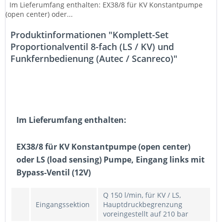
Im Lieferumfang enthalten: EX38/8 für KV Konstantpumpe
(open center) oder...
Produktinformationen "Komplett-Set
Proportionalventil 8-fach (LS / KV) und
Funkfernbedienung (Autec / Scanreco)"
Im Lieferumfang enthalten:
EX38/8 für KV Konstantpumpe (open center)
oder LS (load sensing) Pumpe, Eingang links mit
Bypass-Ventil (12V)
Q 150 l/min, für KV / LS,
Eingangssektion
Hauptdruckbegrenzung
voreingestellt auf 210 bar