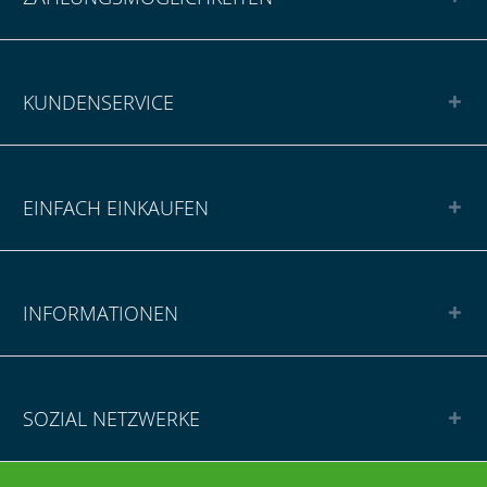
KUNDENSERVICE
EINFACH EINKAUFEN
INFORMATIONEN
SOZIAL NETZWERKE