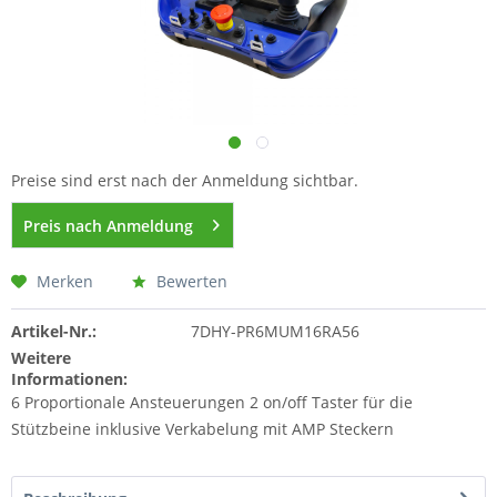
Preise sind erst nach der Anmeldung sichtbar.
Preis nach Anmeldung
Merken
Bewerten
Artikel-Nr.:
7DHY-PR6MUM16RA56
Weitere
Informationen:
6 Proportionale Ansteuerungen 2 on/off Taster für die
Stützbeine inklusive Verkabelung mit AMP Steckern