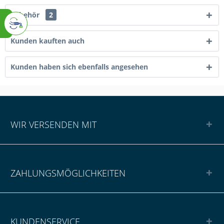
Zubehör
2
Kunden kauften auch
Kunden haben sich ebenfalls angesehen
WIR VERSENDEN MIT
ZAHLUNGSMÖGLICHKEITEN
KUNDENSERVICE