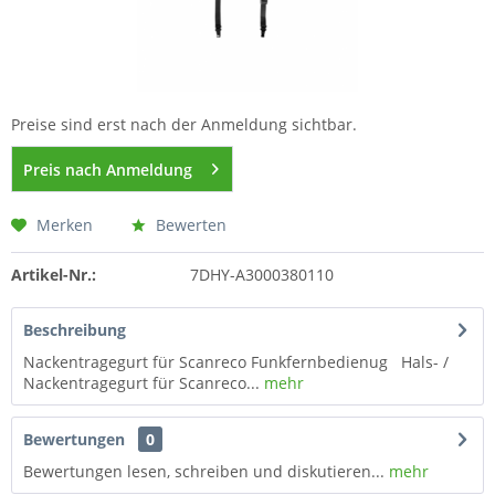
Preise sind erst nach der Anmeldung sichtbar.
Preis nach Anmeldung
Merken
Bewerten
Artikel-Nr.:
7DHY-A3000380110
Beschreibung
Nackentragegurt für Scanreco Funkfernbedienug Hals- /
Nackentragegurt für Scanreco...
mehr
Bewertungen
0
Bewertungen lesen, schreiben und diskutieren...
mehr