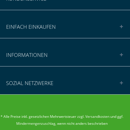
EINFACH EINKAUFEN
INFORMATIONEN
SOZIAL NETZWERKE
* Alle Preise inkl. gesetzlichen Mehrwertsteuer zzgl.
Versandkosten
und ggf.
Mindermengenzuschlag
, wenn nicht anders beschrieben