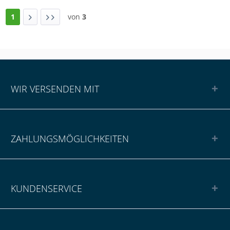
1
von
3
WIR VERSENDEN MIT
ZAHLUNGSMÖGLICHKEITEN
KUNDENSERVICE