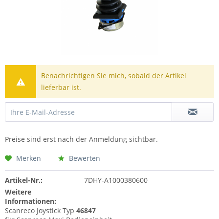
Benachrichtigen Sie mich, sobald der Artikel
lieferbar ist.
Preise sind erst nach der Anmeldung sichtbar.
Merken
Bewerten
Artikel-Nr.:
7DHY-A1000380600
Weitere
Informationen:
Scanreco Joystick Typ
46847