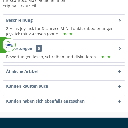
für Scanreco Maxi Bedieneinheit
original Ersatzteil
Beschreibung
2-Achs Joystick für Scanreco MINI Funkfernbedienungen
Joystick mit 2 Achsen (ohne...
mehr
Bewertungen
0
Bewertungen lesen, schreiben und diskutieren...
mehr
Ähnliche Artikel
Kunden kauften auch
Kunden haben sich ebenfalls angesehen