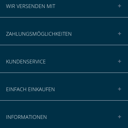
WIR VERSENDEN MIT
ZAHLUNGSMÖGLICHKEITEN
KUNDENSERVICE
EINFACH EINKAUFEN
INFORMATIONEN