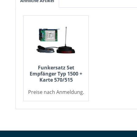
Ähnliche Artikel
Funkersatz Set
Empfänger Typ 1500 +
Karte 570/515
Preise nach Anmeldung.