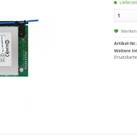
Lieferzei
Merken
Artikel-Nr.
Weitere In
Ersatzkart