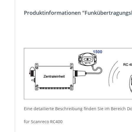
Produktinformationen "Funkübertragungsk
Eine detailierte Beschreibung finden Sie im Bereich 
für Scanreco RC400