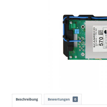
Beschreibung
Bewertungen
0