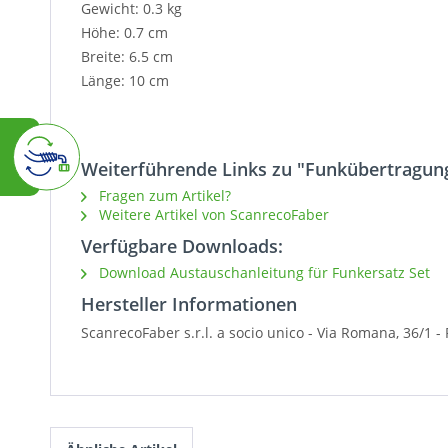
Gewicht: 0.3 kg
Höhe: 0.7 cm
Breite: 6.5 cm
Länge: 10 cm
Weiterführende Links zu "Funkübertragun
Fragen zum Artikel?
Weitere Artikel von ScanrecoFaber
Verfügbare Downloads:
Download Austauschanleitung für Funkersatz Set
Hersteller Informationen
ScanrecoFaber s.r.l. a socio unico -
Via Romana, 36/1 -