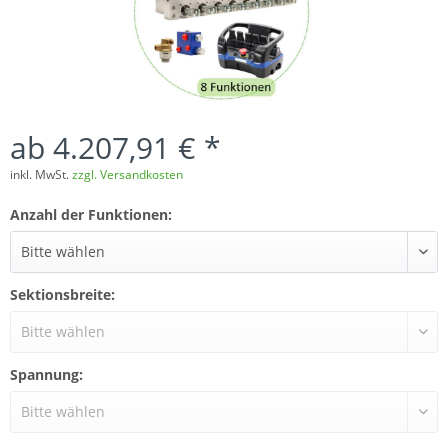
ab 4.207,91 € *
inkl. MwSt.
zzgl. Versandkosten
Anzahl der Funktionen:
Sektionsbreite:
Spannung: