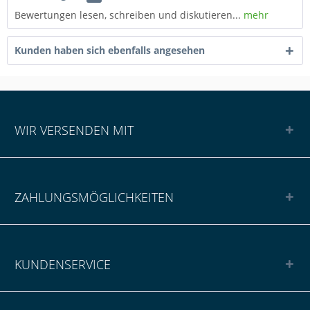
Bewertungen lesen, schreiben und diskutieren...
mehr
Kunden haben sich ebenfalls angesehen
WIR VERSENDEN MIT
ZAHLUNGSMÖGLICHKEITEN
KUNDENSERVICE