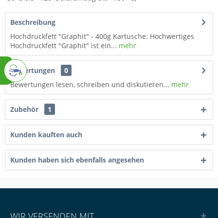
Beschreibung
Hochdruckfett "Graphit" - 400g Kartusche: Hochwertiges
Hochdruckfett "Graphit" ist ein...
mehr
Bewertungen
0
Bewertungen lesen, schreiben und diskutieren...
mehr
Zubehör
1
Kunden kauften auch
Kunden haben sich ebenfalls angesehen
WIR VERSENDEN MIT