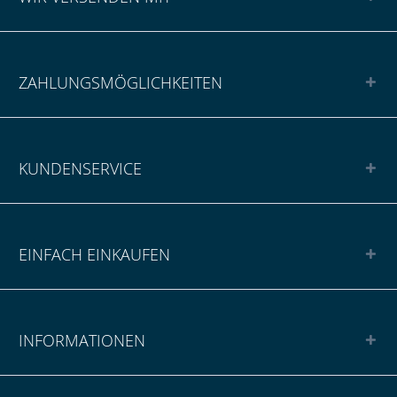
ZAHLUNGSMÖGLICHKEITEN
KUNDENSERVICE
EINFACH EINKAUFEN
INFORMATIONEN