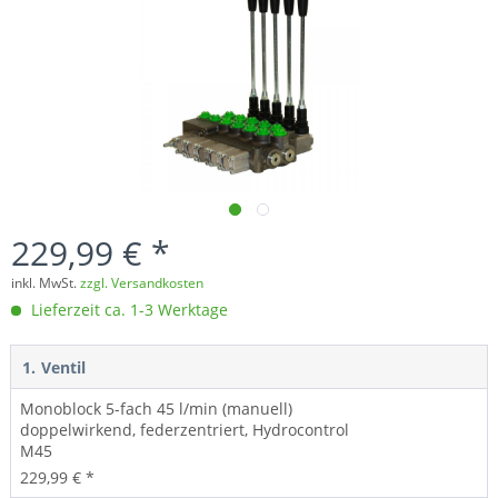
229,99 € *
inkl. MwSt.
zzgl. Versandkosten
Lieferzeit ca. 1-3 Werktage
1.
Ventil
Monoblock 5-fach 45 l/min (manuell)
doppelwirkend, federzentriert, Hydrocontrol
M45
229,99 € *