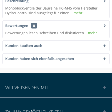
Beschreibung
Monoblockventile der Baureihe HC-M45 vom Hersteller
HydroControl sind ausgelegt für einen...
mehr
Bewertungen
0
Bewertungen lesen, schreiben und diskutieren...
mehr
Kunden kauften auch
Kunden haben sich ebenfalls angesehen
WIR VERSENDEN MIT
ZAHLUNGSMÖGLICHKEITEN