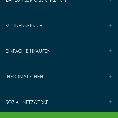
KUNDENSERVICE
EINFACH EINKAUFEN
INFORMATIONEN
SOZIAL NETZWERKE