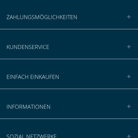
ZAHLUNGSMÖGLICHKEITEN
KUNDENSERVICE
EINFACH EINKAUFEN
INFORMATIONEN
SOZIAL NETZWERKE