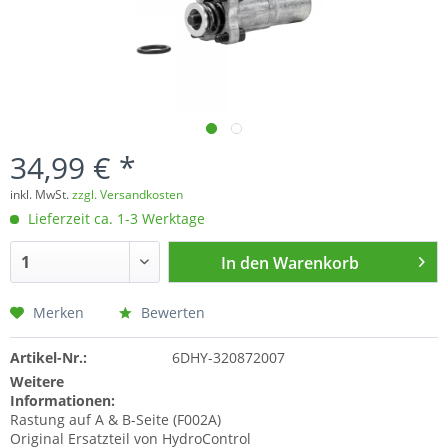
34,99 € *
inkl. MwSt.
zzgl. Versandkosten
Lieferzeit ca. 1-3 Werktage
In den
Warenkorb
Merken
Bewerten
Artikel-Nr.:
6DHY-320872007
Weitere
Informationen:
Rastung auf A & B-Seite (F002A)
Original Ersatzteil von HydroControl