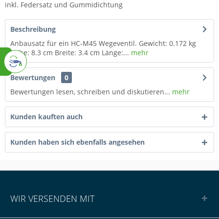
inkl. Federsatz und Gummidichtung
Beschreibung
Anbausatz für ein HC-M45 Wegeventil. Gewicht: 0.172 kg
Höhe: 8.3 cm Breite: 3.4 cm Länge:...
mehr
Bewertungen
0
Bewertungen lesen, schreiben und diskutieren...
mehr
Kunden kauften auch
Kunden haben sich ebenfalls angesehen
WIR VERSENDEN MIT