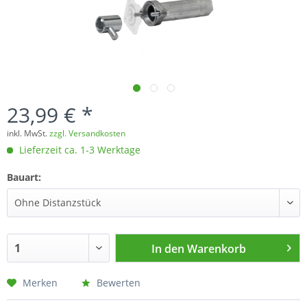
23,99 € *
inkl. MwSt.
zzgl. Versandkosten
Lieferzeit ca. 1-3 Werktage
Bauart:
In den
Warenkorb
Merken
Bewerten