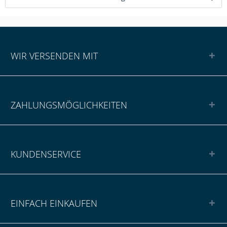
WIR VERSENDEN MIT
ZAHLUNGSMÖGLICHKEITEN
KUNDENSERVICE
EINFACH EINKAUFEN