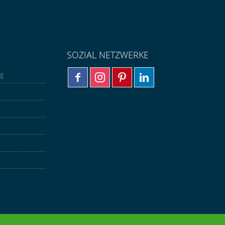
SOZIAL NETZWERKE
ng