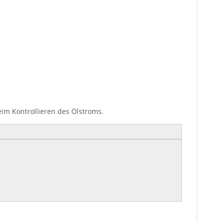
eim Kontrollieren des Ölstroms.