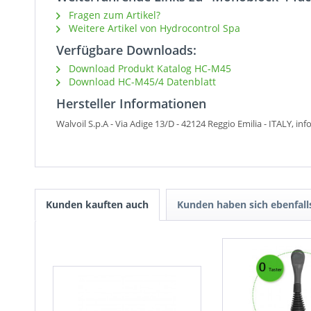
Fragen zum Artikel?
Weitere Artikel von Hydrocontrol Spa
Verfügbare Downloads:
Download Produkt Katalog HC-M45
Download HC-M45/4 Datenblatt
Hersteller Informationen
Walvoil S.p.A - Via Adige 13/D -
42124 Reggio Emilia - ITALY, in
Kunden kauften auch
Kunden haben sich ebenfal