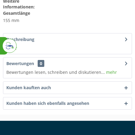
Weitere
Informationen:
Gesamtlänge
155 mm
Beschreibung
mehr
Bewertungen
0
Bewertungen lesen, schreiben und diskutieren...
mehr
Kunden kauften auch
Kunden haben sich ebenfalls angesehen