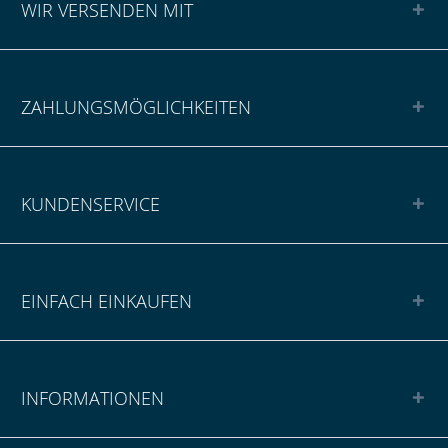
WIR VERSENDEN MIT
ZAHLUNGSMÖGLICHKEITEN
KUNDENSERVICE
EINFACH EINKAUFEN
INFORMATIONEN