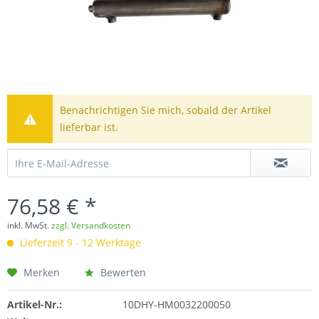
Benachrichtigen Sie mich, sobald der Artikel
lieferbar ist.
76,58 € *
inkl. MwSt.
zzgl. Versandkosten
Lieferzeit 9 - 12 Werktage
Merken
Bewerten
Artikel-Nr.:
10DHY-HM0032200050