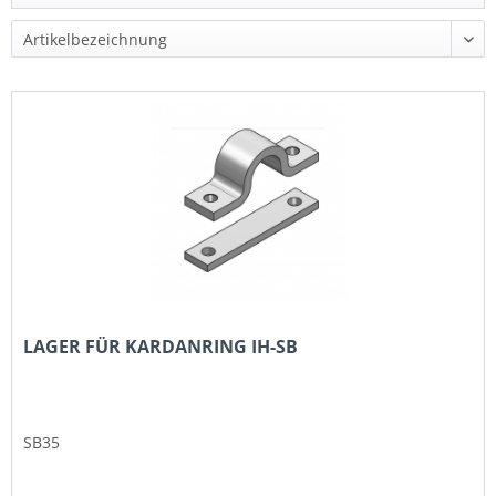
LAGER FÜR KARDANRING IH-SB
SB35