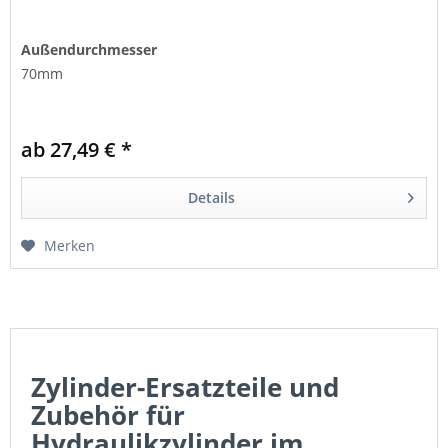
Außendurchmesser
70mm
ab 27,49 € *
Details
Merken
Zylinder-Ersatzteile und
Zubehör für
Hydraulikzylinder im