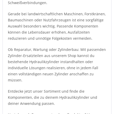
Schweißverbindungen.
Gerade bei landwirtschaftlichen Maschinen, Forstkränen,
Baumaschinen oder Nutzfahrzeugen ist eine sorgfältige
Auswahl besonders wichtig. Passende Komponenten
können die Lebensdauer erhöhen, Ausfallzeiten
reduzieren und unnötige Folgekosten vermeiden.
Ob Reparatur, Wartung oder Zylinderbau: Mit passenden
Zylinder-Ersatzteilen aus unserem Shop kannst du
bestehende Hydraulikzylinder instandhalten oder
individuelle Lösungen realisieren, ohne in jedem Fall
einen vollständigen neuen Zylinder anschaffen zu
müssen.
Entdecke jetzt unser Sortiment und finde die
Komponenten, die zu deinem Hydraulikzylinder und
deiner Anwendung passen.