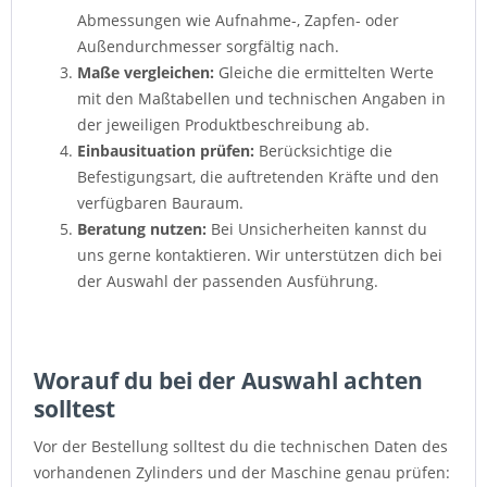
Abmessungen wie Aufnahme-, Zapfen- oder
Außendurchmesser sorgfältig nach.
Maße vergleichen:
Gleiche die ermittelten Werte
mit den Maßtabellen und technischen Angaben in
der jeweiligen Produktbeschreibung ab.
Einbausituation prüfen:
Berücksichtige die
Befestigungsart, die auftretenden Kräfte und den
verfügbaren Bauraum.
Beratung nutzen:
Bei Unsicherheiten kannst du
uns gerne kontaktieren. Wir unterstützen dich bei
der Auswahl der passenden Ausführung.
Worauf du bei der Auswahl achten
solltest
Vor der Bestellung solltest du die technischen Daten des
vorhandenen Zylinders und der Maschine genau prüfen: