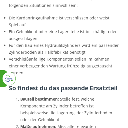
folgenden Situationen sinnvoll sein:
Die Kardanringaufnahme ist verschlissen oder weist
Spiel auf.
Ein Gelenkkopf oder eine Lagerstelle ist beschädigt oder
ausgeschlagen.
Für den Bau eines Hydraulikzylinders wird ein passender
Zylinderboden als Halbfabrikat benötigt.
Verschleißanfällige Komponenten sollen im Rahmen
einer vorbeugenden Wartung frühzeitig ausgetauscht
werden.
So findest du das passende Ersatzteil
Bauteil bestimmen:
Stelle fest, welche
Komponente am Zylinder betroffen ist,
beispielsweise die Lagerung, der Zylinderboden
oder der Gelenkkopf.
Maße aufnehmen:
Miss alle relevanten