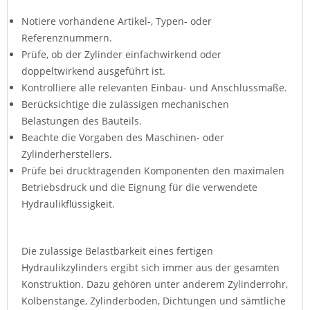
Notiere vorhandene Artikel-, Typen- oder
Referenznummern.
Prüfe, ob der Zylinder einfachwirkend oder
doppeltwirkend ausgeführt ist.
Kontrolliere alle relevanten Einbau- und Anschlussmaße.
Berücksichtige die zulässigen mechanischen
Belastungen des Bauteils.
Beachte die Vorgaben des Maschinen- oder
Zylinderherstellers.
Prüfe bei drucktragenden Komponenten den maximalen
Betriebsdruck und die Eignung für die verwendete
Hydraulikflüssigkeit.
Die zulässige Belastbarkeit eines fertigen
Hydraulikzylinders ergibt sich immer aus der gesamten
Konstruktion. Dazu gehören unter anderem Zylinderrohr,
Kolbenstange, Zylinderboden, Dichtungen und sämtliche