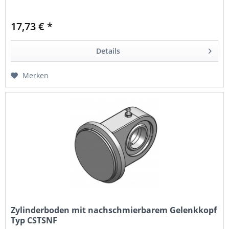
17,73 € *
Details
Merken
Zylinderboden mit nachschmierbarem Gelenkkopf
Typ CSTSNF