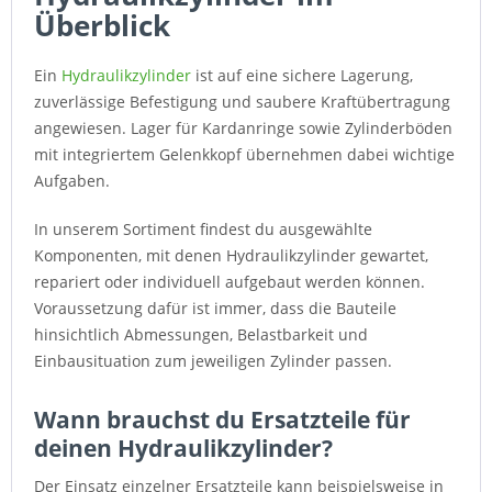
Überblick
Ein
Hydraulikzylinder
ist auf eine sichere Lagerung,
zuverlässige Befestigung und saubere Kraftübertragung
angewiesen. Lager für Kardanringe sowie Zylinderböden
mit integriertem Gelenkkopf übernehmen dabei wichtige
Aufgaben.
In unserem Sortiment findest du ausgewählte
Komponenten, mit denen Hydraulikzylinder gewartet,
repariert oder individuell aufgebaut werden können.
Voraussetzung dafür ist immer, dass die Bauteile
hinsichtlich Abmessungen, Belastbarkeit und
Einbausituation zum jeweiligen Zylinder passen.
Wann brauchst du Ersatzteile für
deinen Hydraulikzylinder?
Der Einsatz einzelner Ersatzteile kann beispielsweise in