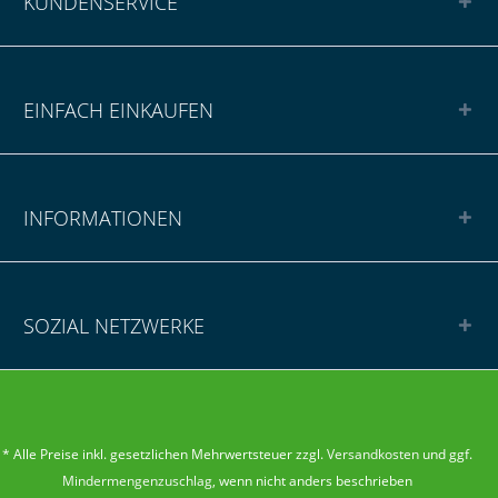
KUNDENSERVICE
EINFACH EINKAUFEN
INFORMATIONEN
SOZIAL NETZWERKE
* Alle Preise inkl. gesetzlichen Mehrwertsteuer zzgl.
Versandkosten
und ggf.
Mindermengenzuschlag
, wenn nicht anders beschrieben