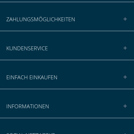
ZAHLUNGSMÖGLICHKEITEN
KUNDENSERVICE
EINFACH EINKAUFEN
INFORMATIONEN