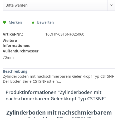
Merken
Bewerten
Artikel-Nr.:
10DHY-CSTSNF025060
Weitere
Informationen:
Außendurchmesser
70mm
Beschreibung
Zylinderboden mit nachschmierbarem Gelenkkopf Typ CSTSNF
Der Boden Serie CSTSNF ist ein...
Produktinformationen "Zylinderboden mit
nachschmierbarem Gelenkkopf Typ CSTSNF"
Zylinderboden mit nachschmierbarem