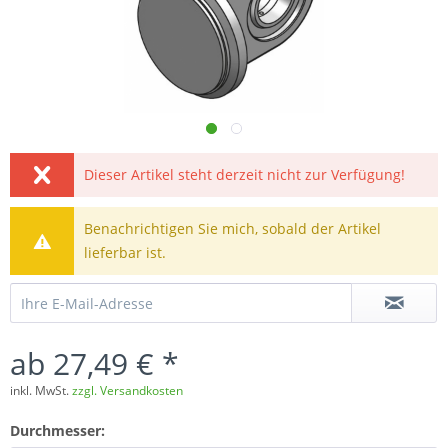
Dieser Artikel steht derzeit nicht zur Verfügung!
Benachrichtigen Sie mich, sobald der Artikel
lieferbar ist.
ab 27,49 € *
inkl. MwSt.
zzgl. Versandkosten
Durchmesser: